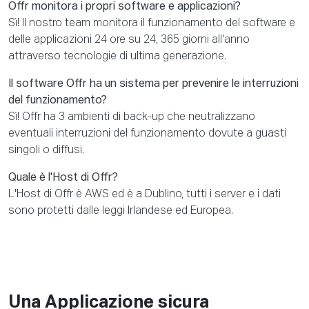
Offr monitora i propri software e applicazioni?
Sì! Il nostro team monitora il funzionamento del software e
delle applicazioni 24 ore su 24, 365 giorni all'anno
attraverso tecnologie di ultima generazione.
Il software Offr ha un sistema per prevenire le interruzioni
del funzionamento?
Sì! Offr ha 3 ambienti di back-up che neutralizzano
eventuali interruzioni del funzionamento dovute a guasti
singoli o diffusi.
Quale è l'Host di Offr?
L'Host di Offr è AWS ed è a Dublino, tutti i server e i dati
sono protetti dalle leggi Irlandese ed Europea.
Una Applicazione sicura