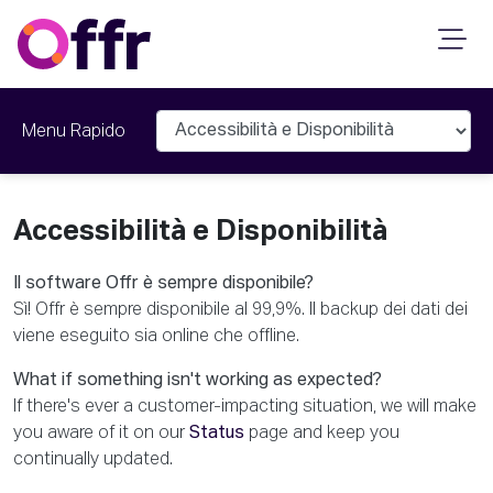
Menu Rapido
Accessibilità e Disponibilità
Il software Offr è sempre disponibile?
Sì! Offr è sempre disponibile al 99,9%. Il backup dei dati dei
viene eseguito sia online che offline.
What if something isn't working as expected?
If there's ever a customer-impacting situation, we will make
you aware of it on our
Status
page and keep you
continually updated.