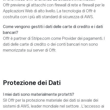
Offr previene gli attacchi con firewall di rete e firewall per le
Applicazioni Web di alto livello. La tecnologia di Offr è
costruita con i più alti standard di sicurezza di AWS.
Come vengono gestiti i dati delle carte di credito e i dati
bancari?
Offr è partner di Stripe.com come Provider dei pagamenti. I
dati delle carte di credito o dei conti bancari non sono
memorizzate sui server di Offr.
Protezione dei Dati
I miei dati sono materialmente protetti?
Sì! Offr per la protezione materiale dei dati si avvale dei
sistemi di AWS, leader mondiale nel settore . L'accesso ai