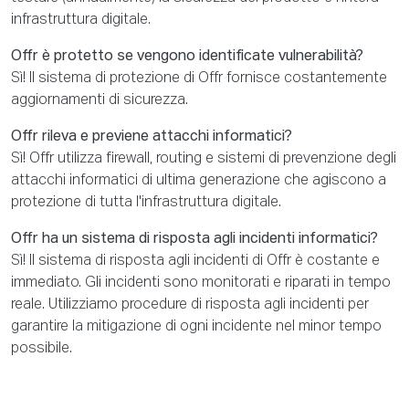
infrastruttura digitale.
Offr è protetto se vengono identificate vulnerabilità?
Sì! Il sistema di protezione di Offr fornisce costantemente
aggiornamenti di sicurezza.
Offr rileva e previene attacchi informatici?
Sì! Offr utilizza firewall, routing e sistemi di prevenzione degli
attacchi informatici di ultima generazione che agiscono a
protezione di tutta l'infrastruttura digitale.
Offr ha un sistema di risposta agli incidenti informatici?
Sì! Il sistema di risposta agli incidenti di Offr è costante e
immediato. Gli incidenti sono monitorati e riparati in tempo
reale. Utilizziamo procedure di risposta agli incidenti per
garantire la mitigazione di ogni incidente nel minor tempo
possibile.