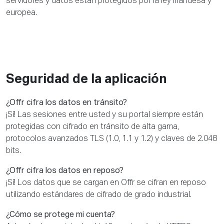
servidores y datos están protegidos por la ley irlandesa y
europea.
Seguridad de la aplicación
¿Offr cifra los datos en tránsito?
¡Sí! Las sesiones entre usted y su portal siempre están
protegidas con cifrado en tránsito de alta gama,
protocolos avanzados TLS (1.0, 1.1 y 1.2) y claves de 2.048
bits.
¿Offr cifra los datos en reposo?
¡Sí! Los datos que se cargan en Offr se cifran en reposo
utilizando estándares de cifrado de grado industrial.
¿Cómo se protege mi cuenta?