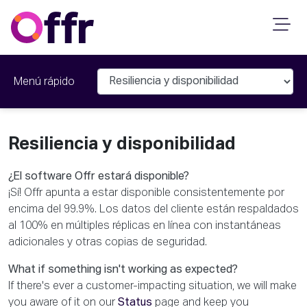
Menú rápido
Resiliencia y disponibilidad
¿El software Offr estará disponible?
¡Sí! Offr apunta a estar disponible consistentemente por
encima del 99.9%. Los datos del cliente están respaldados
al 100% en múltiples réplicas en línea con instantáneas
adicionales y otras copias de seguridad.
What if something isn't working as expected?
If there's ever a customer-impacting situation, we will make
you aware of it on our
Status
page and keep you