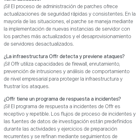
¡Sí! El proceso de administración de parches ofrece
actualizaciones de seguridad rápidas y consistentes. En la
mayoría de las situaciones, el parche se maneja mediante
la implementación de nuevas instancias de servidor con
los parches más actualizados y el desaprovisionamiento
de servidores desactualizados.
¿La infraestructura Offr detecta y previene ataques?
¡Sí! Offr utiliza capacidades de firewall, enrutamiento,
prevención de intrusiones y análisis de comportamiento
de nivel empresarial para proteger la infraestructura y
frustrar los ataques.
¿Offr tiene un programa de respuesta a incidentes?
¡Sí! El programa de respuesta a incidentes de Offr es
receptivo y repetible. Los flujos de proceso de incidentes y
las fuentes de datos de investigación están predefinidos
durante las actividades y ejercicios de preparación
recurrentes y se refinan mediante seguimientos de