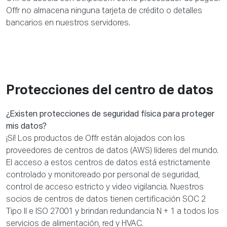
Offr no almacena ninguna tarjeta de crédito o detalles
bancarios en nuestros servidores.
Protecciones del centro de datos
¿Existen protecciones de seguridad física para proteger
mis datos?
¡Sí! Los productos de Offr están alojados con los
proveedores de centros de datos (AWS) líderes del mundo.
El acceso a estos centros de datos está estrictamente
controlado y monitoreado por personal de seguridad,
control de acceso estricto y video vigilancia. Nuestros
socios de centros de datos tienen certificación SOC 2
Tipo II e ISO 27001 y brindan redundancia N + 1 a todos los
servicios de alimentación, red y HVAC.