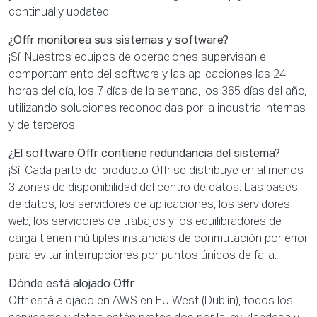
continually updated.
¿Offr monitorea sus sistemas y software?
¡Sí! Nuestros equipos de operaciones supervisan el
comportamiento del software y las aplicaciones las 24
horas del día, los 7 días de la semana, los 365 días del año,
utilizando soluciones reconocidas por la industria internas
y de terceros.
¿El software Offr contiene redundancia del sistema?
¡Sí! Cada parte del producto Offr se distribuye en al menos
3 zonas de disponibilidad del centro de datos. Las bases
de datos, los servidores de aplicaciones, los servidores
web, los servidores de trabajos y los equilibradores de
carga tienen múltiples instancias de conmutación por error
para evitar interrupciones por puntos únicos de falla.
Dónde está alojado Offr
Offr está alojado en AWS en EU West (Dublín), todos los