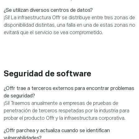
¿Se utilizan diversos centros de datos?
¡Sí! La infraestructura Offr se distribuye entre tres zonas de
disponibilidad distintas, una falla en una de estas zonas no
evitará que el servicio se vea comprometido.
Seguridad de software
¿Offr trae a terceros externos para encontrar problemas
de seguridad?
¡Sí! Traemos anualmente a empresas de pruebas de
penetración de terceros respetadas por la industria para
probar el producto Offr y la infraestructura corporativa.
¿Offr parchea y actualiza cuando se identifican
vulnerabilidades?