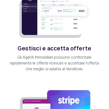
Gestisci e accetta offerte
Gli Agenti Immobiliari possono confrontare
rapidamente le offerte ricevute e accettare l'offerta
che meglio si adatta al Venditore.