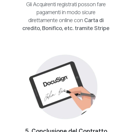
Gli Acquirenti registrati posson fare
pagamenti in modo sicure
direttamente online con
Carta di
credito, Bonifico, etc. tramite Stripe
5. Conclusione del Contratto