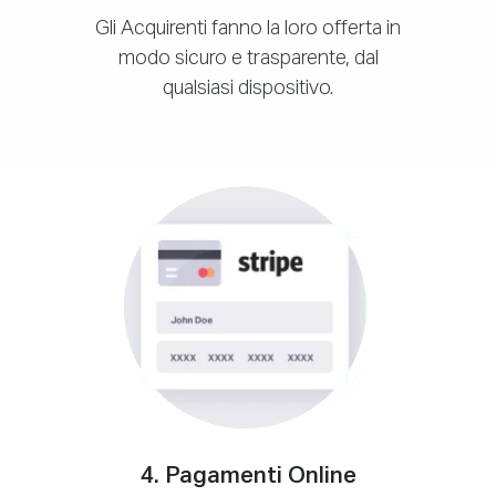
Gli Acquirenti fanno la loro offerta in
modo sicuro e trasparente, dal
qualsiasi dispositivo.
4. Pagamenti Online