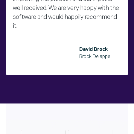
well received. We are very happy with the
software and would happily recommend
it.
David Brock
Brock Delappe