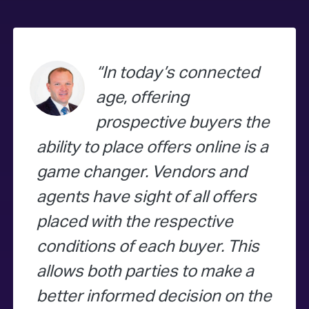
In today’s connected
age, offering
prospective buyers the
ability to place offers online is a
game changer. Vendors and
agents have sight of all offers
placed with the respective
conditions of each buyer. This
allows both parties to make a
better informed decision on the