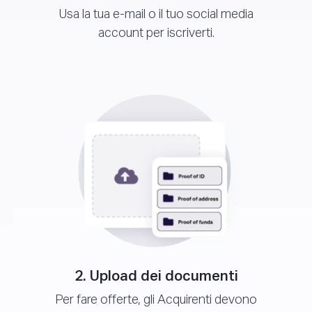
Usa la tua e-mail o il tuo social media
account per iscriverti.
2. Upload dei documenti
Per fare offerte, gli Acquirenti devono