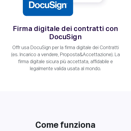
Firma digitale dei contratti con
DocuSign
Offr usa DocuSign per la firma digitale dei Contratti
(es. Incarico a vendere, Proposta&Accettazione). La
firma digitale sicura più accettata, affidabile e
legalmente valida usata al mondo.
Come funziona