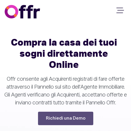
Compra la casa dei tuoi
sogni direttamente
Online
Offr consente agli Acquirenti registrati di fare offerte
attraverso il Pannello sul sito dell'Agente Immobiliare.
Gli Agenti verificano gli Acquirenti, accettano offerte e
inviano contratti tutto tramite il Pannello Offr.
Richiedi una Demo