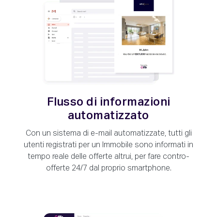
Flusso di informazioni
automatizzato
Con un sistema di e-mail automatizzate, tutti gli
utenti registrati per un Immobile sono informati in
tempo reale delle offerte altrui, per fare contro-
offerte 24/7 dal proprio smartphone.