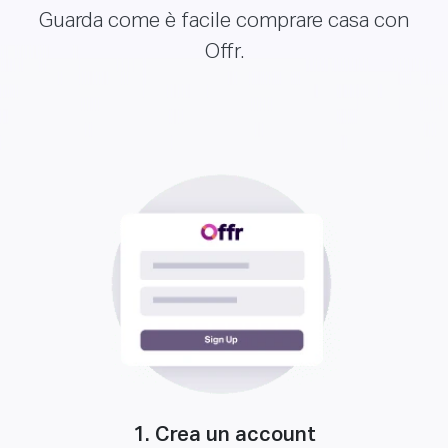
Guarda come è facile comprare casa con
Offr.
1. Crea un account