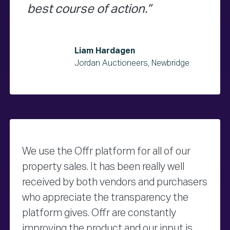
best course of action.
Liam Hardagen
Jordan Auctioneers, Newbridge
We use the Offr platform for all of our
property sales. It has been really well
received by both vendors and purchasers
who appreciate the transparency the
platform gives. Offr are constantly
improving the product and our input is