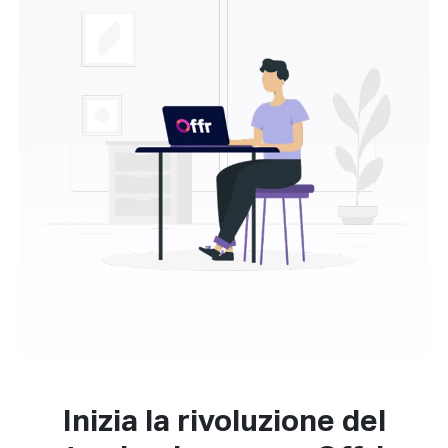
Inizia la rivoluzione del