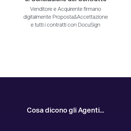
Venditore e Acquirente firmano
digitalmente Proposta&Accettazione
e tutti i contratti con DocuSign
Cosa dicono gli Agenti...