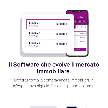
Il Software che evolve il mercato
immobiliare.
Offr trasforma la compravendita immobiliare in
un'esperienza digitale facile e al passo coi tempi.