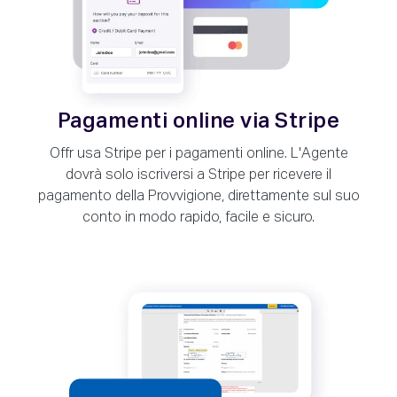
Pagamenti online via Stripe
Offr usa Stripe per i pagamenti online. L'Agente
dovrà solo iscriversi a Stripe per ricevere il
pagamento della Provvigione, direttamente sul suo
conto in modo rapido, facile e sicuro.