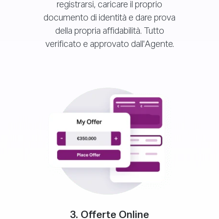
registrarsi, caricare il proprio
documento di identità e dare prova
della propria affidabilità. Tutto
verificato e approvato dall'Agente.
3. Offerte Online