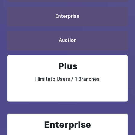
Enterprise
Auction
Plus
Illimitato Users / 1 Branches
Enterprise