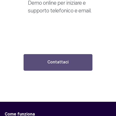
Demo online per iniziare e
supporto telefonico e email.
Contattaci
Come funziona