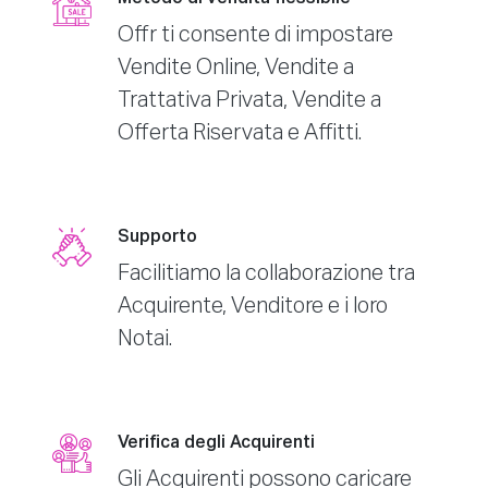
Offr ti consente di impostare
Vendite Online, Vendite a
Trattativa Privata, Vendite a
Offerta Riservata e Affitti.
Supporto
Facilitiamo la collaborazione tra
Acquirente, Venditore e i loro
Notai.
Verifica degli Acquirenti
Gli Acquirenti possono caricare