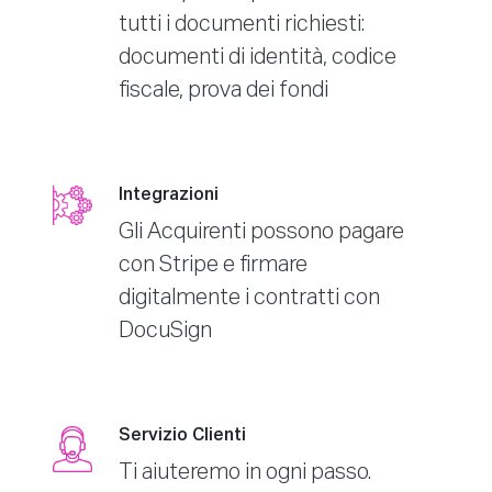
tutti i documenti richiesti:
documenti di identità, codice
fiscale, prova dei fondi
Integrazioni
Gli Acquirenti possono pagare
con Stripe e firmare
digitalmente i contratti con
DocuSign
Servizio Clienti
Ti aiuteremo in ogni passo.