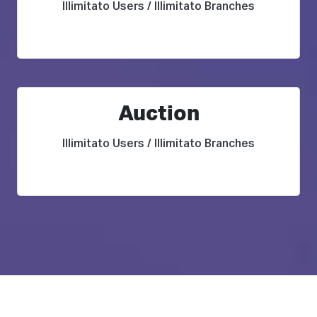
Illimitato Users / Illimitato Branches
Auction
Illimitato Users / Illimitato Branches