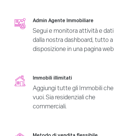
Admin Agente Immobiliare
Segui e monitora attività e dati
dalla nostra dashboard, tutto a
disposizione in una pagina web
Immobili illimitati
Aggiungi tutte gli Immobili che
vuoi. Sia residenziali che
commerciali.
Metodo di vendita flessibile