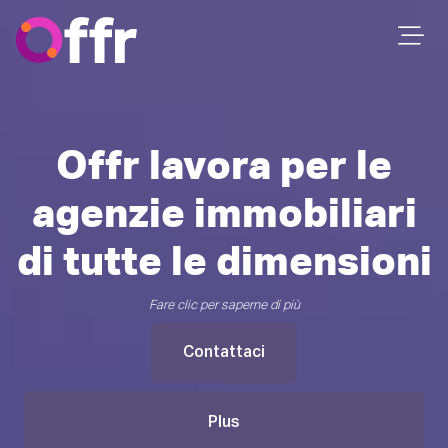
Offr lavora per le
agenzie immobiliari
di tutte le dimensioni
Fare clic per saperne di più
Contattaci
Plus