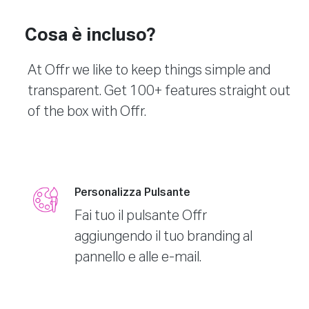
Cosa è incluso?
At Offr we like to keep things simple and
transparent. Get 100+ features straight out
of the box with Offr.
Personalizza Pulsante
Fai tuo il pulsante Offr
aggiungendo il tuo branding al
pannello e alle e-mail.