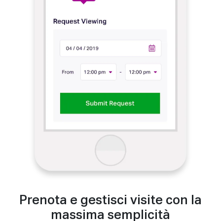
Prenota e gestisci visite con la
massima semplicità