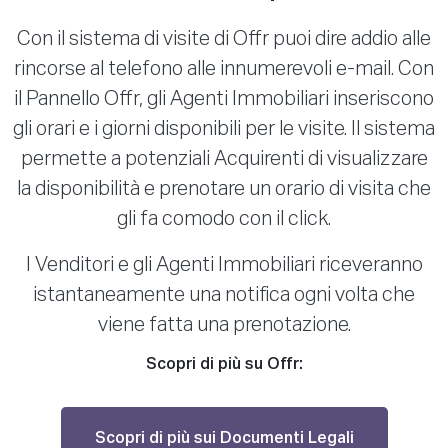
Con il sistema di visite di Offr puoi dire addio alle
rincorse al telefono alle innumerevoli e-mail. Con
il Pannello Offr, gli Agenti Immobiliari inseriscono
gli orari e i giorni disponibili per le visite. Il sistema
permette a potenziali Acquirenti di visualizzare
la disponibilità e prenotare un orario di visita che
gli fa comodo con il click.
I Venditori e gli Agenti Immobiliari riceveranno
istantaneamente una notifica ogni volta che
viene fatta una prenotazione.
Scopri di più su Offr:
Scopri di più sui Documenti Legali