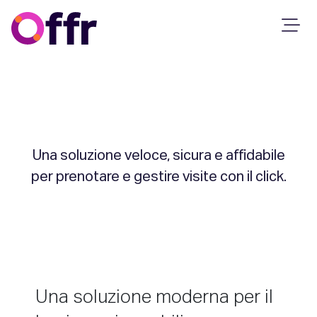
Visite Immobili
Una soluzione veloce, sicura e affidabile
per prenotare e gestire visite con il click.
Una soluzione moderna per il