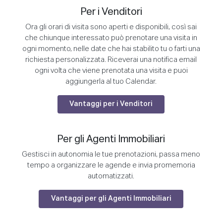
Per i Venditori
Ora gli orari di visita sono aperti e disponibili, così sai
che chiunque interessato può prenotare una visita in
ogni momento, nelle date che hai stabilito tu o farti una
richiesta personalizzata. Riceverai una notifica email
ogni volta che viene prenotata una visita e puoi
aggiungerla al tuo Calendar.
Vantaggi per i Venditori
Per gli Agenti Immobiliari
Gestisci in autonomia le tue prenotazioni, passa meno
tempo a organizzare le agende e invia promemoria
automatizzati.
Vantaggi per gli Agenti Immobiliari