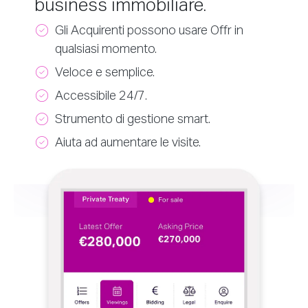
business immobiliare.
Gli Acquirenti possono usare Offr in
qualsiasi momento.
Veloce e semplice.
Accessibile 24/7.
Strumento di gestione smart.
Aiuta ad aumentare le visite.