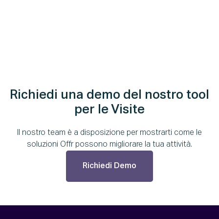
Richiedi una demo del nostro tool
per le Visite
Il nostro team è a disposizione per mostrarti come le
soluzioni Offr possono migliorare la tua attività.
Richiedi Demo