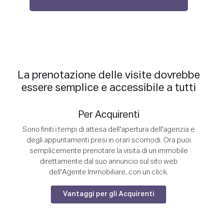
La prenotazione delle visite dovrebbe
essere semplice e accessibile a tutti
Per Acquirenti
Sono finiti i tempi di attesa dell'apertura dell'agenzia e
degli appuntamenti presi in orari scomodi. Ora puoi
semplicemente prenotare la visita di un immobile
direttamente dal suo annuncio sul sito web
dell'Agente Immobiliare, con un click.
Vantaggi per gli Acquirenti