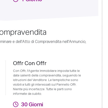
 Compravendita
liminare e dell'Atto di Compravendita nell'Annuncio,
Offr Con Offr
Con Offr, l'Agente Immobiliare imposta tutte le
date salienti della compravendita, seguendo le
istruzioni del Venditore. Le tempistiche sono
visibili a tutti gli interessati sul Pannello Offr.
Niente più incertezze. Tutte le parti sono
informate da subito.
30 Giorni