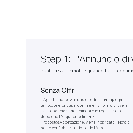
Step 1: L'Annuncio di 
Pubblicizza l'immobile quando tutti i docume
Senza Offr
L'Agente mette l'annuncio online, ma impiega
tempo, telefonate, incontri e email prima di avere
tutti i documenti dell'Immobile in regola. Solo
dopo che l'Acquirente firma la
Proposta&Accettazione, viene incaricato il Notaio
per le verifiche e la stipula dell'Atto.