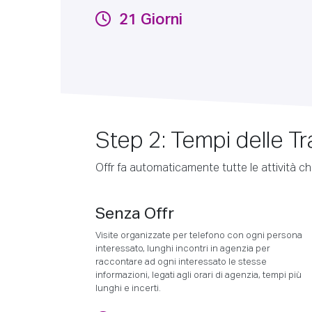
21 Giorni
Step 2: Tempi delle Tr
Offr fa automaticamente tutte le attività che
Senza Offr
Visite organizzate per telefono con ogni persona
interessato, lunghi incontri in agenzia per
raccontare ad ogni interessato le stesse
informazioni, legati agli orari di agenzia, tempi più
lunghi e incerti.