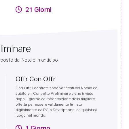
21 Giorni
liminare
sposto dal Notaio in anticipo.
Offr Con Offr
Con Offr, i contratti sono verificati dal Notaio da
subito e il Contratto Preliminare viene inviato
dopo 1 giorno dall'accettazione della migliore
offerta per essere validamente firmato
digitalmente da PC o Smartphone, da qualsiasi
luogo nel mondo.
1 Giorno