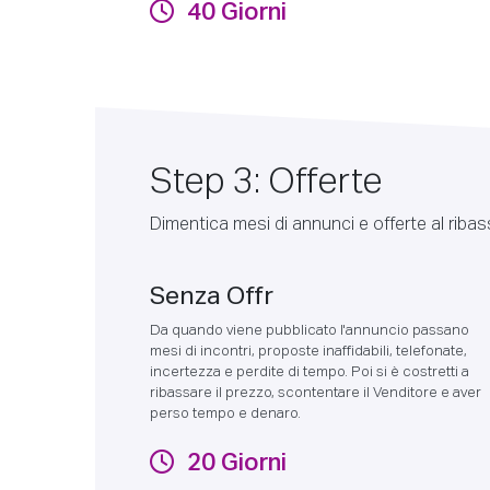
40 Giorni
Step 3: Offerte
Dimentica mesi di annunci e offerte al ribas
Senza Offr
Da quando viene pubblicato l'annuncio passano
mesi di incontri, proposte inaffidabili, telefonate,
incertezza e perdite di tempo. Poi si è costretti a
ribassare il prezzo, scontentare il Venditore e aver
perso tempo e denaro.
20 Giorni