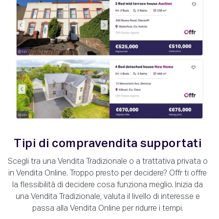
Tipi di compravendita supportati
Scegli tra una Vendita Tradizionale o a trattativa privata o
in Vendita Online. Troppo presto per decidere? Offr ti offre
la flessibilità di decidere cosa funziona meglio. Inizia da
una Vendita Tradizionale, valuta il livello di interesse e
passa alla Vendita Online per ridurre i tempi.