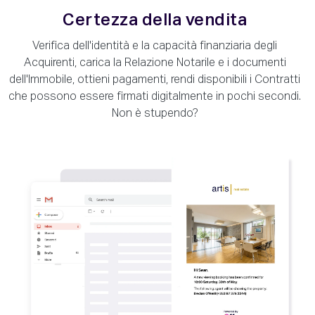
Certezza della vendita
Verifica dell'identità e la capacità finanziaria degli
Acquirenti, carica la Relazione Notarile e i documenti
dell'Immobile, ottieni pagamenti, rendi disponibili i Contratti
che possono essere firmati digitalmente in pochi secondi.
Non è stupendo?