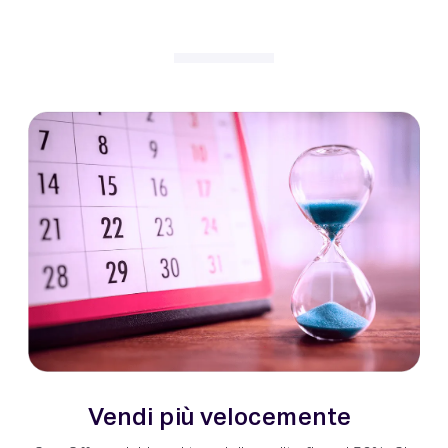
Vendi più velocemente