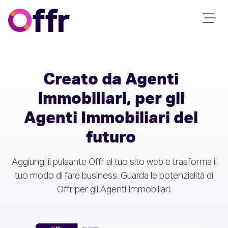
Creato da Agenti
Immobiliari, per gli
Agenti Immobiliari del
futuro
Aggiungi il pulsante Offr al tuo sito web e trasforma il
tuo modo di fare business. Guarda le potenzialità di
Offr per gli Agenti Immobiliari.