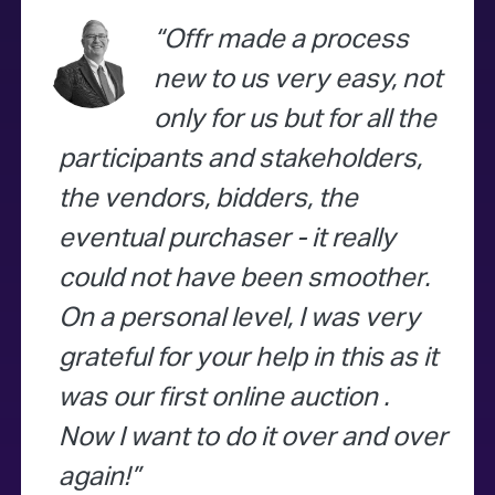
Offr made a process
new to us very easy, not
only for us but for all the
participants and stakeholders,
the vendors, bidders, the
eventual purchaser - it really
could not have been smoother.
On a personal level, I was very
grateful for your help in this as it
was our first online auction .
Now I want to do it over and over
again!