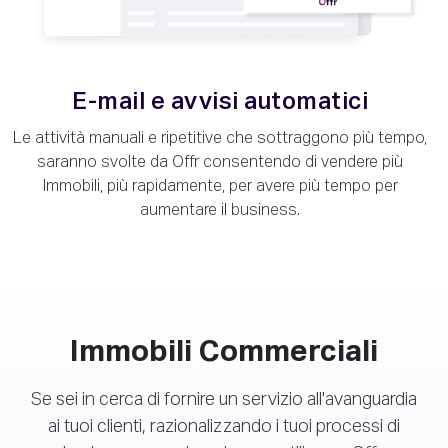
E-mail e avvisi automatici
Le attività manuali e ripetitive che sottraggono più tempo,
saranno svolte da Offr consentendo di vendere più
Immobili, più rapidamente, per avere più tempo per
aumentare il business.
Immobili Commerciali
Se sei in cerca di fornire un servizio all'avanguardia
ai tuoi clienti, razionalizzando i tuoi processi di