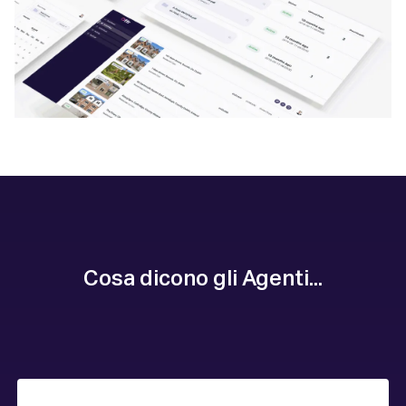
Cosa dicono gli Agenti...