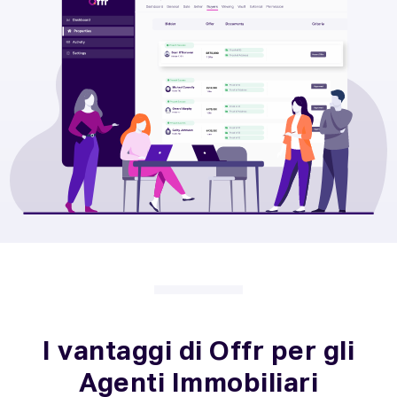
I vantaggi di Offr per gli
Agenti Immobiliari