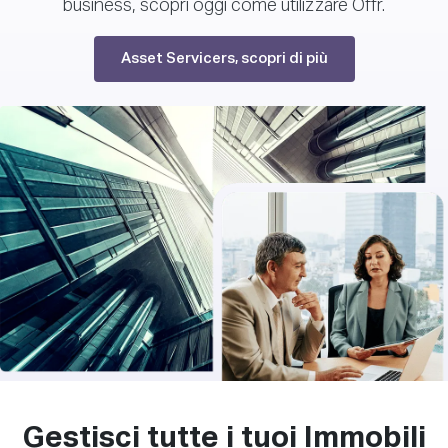
business, scopri oggi come utilizzare Offr.
Asset Servicers, scopri di più
Gestisci tutte i tuoi Immobili