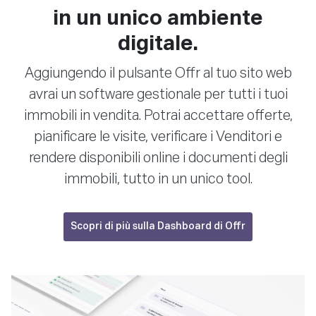
in un unico ambiente
digitale.
Aggiungendo il pulsante Offr al tuo sito web
avrai un software gestionale per tutti i tuoi
immobili in vendita. Potrai accettare offerte,
pianificare le visite, verificare i Venditori e
rendere disponibili online i documenti degli
immobili, tutto in un unico tool.
Scopri di più sulla Dashboard di Offr