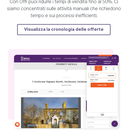
Con Offr puoi ridurre i tempi di vendita fino al 50%. Ci
siamo concentrati sulle attività manuali che richiedono
tempo e sui processi inefficienti.
Visualizza la cronologia delle offerte