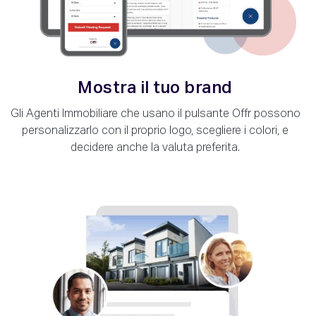
Mostra il tuo brand
Gli Agenti Immobiliare che usano il pulsante Offr possono
personalizzarlo con il proprio logo, scegliere i colori, e
decidere anche la valuta preferita.