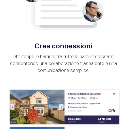
Crea connessioni
Offr rompe le barriere tra tutte le parti interessate,
consentendo una collaborazione trasparente e una
comunicazione semplice.