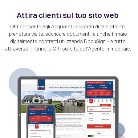
Attira clienti sul tuo sito web
Offr consente agli Acquirenti registrati di fare offerte,
prenotare visite, scaricare documenti, e anche firmare
digitalmente contratti utilizzando DocuSign - e tutto
attraverso il Pannello Offr sul sito dell'Agente Immobiliare.