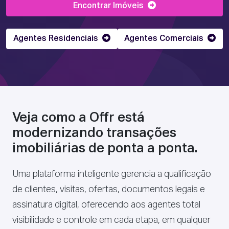
Encontrar Imóveis
Agentes Residenciais
Agentes Comerciais
Veja como a Offr está
modernizando transações
imobiliárias de ponta a ponta.
Uma plataforma inteligente gerencia a qualificação
de clientes, visitas, ofertas, documentos legais e
assinatura digital, oferecendo aos agentes total
visibilidade e controle em cada etapa, em qualquer