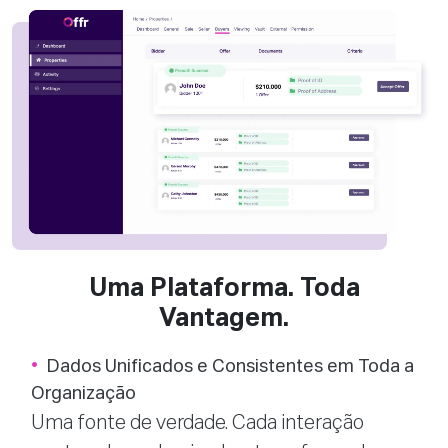
Uma Plataforma. Toda
Vantagem.
Dados Unificados e Consistentes em Toda a
Organização
Uma fonte de verdade. Cada interação