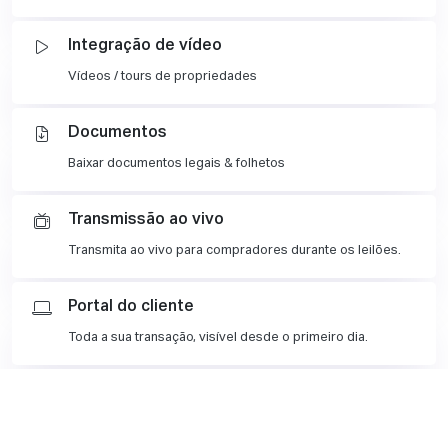
Integração de vídeo
Vídeos / tours de propriedades
Documentos
Baixar documentos legais & folhetos
Transmissão ao vivo
Transmita ao vivo para compradores durante os leilões.
Portal do cliente
Toda a sua transação, visível desde o primeiro dia.