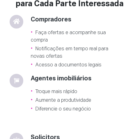
para Cada Parte Interessada
Compradores
Faça ofertas e acompanhe sua
compra
Notificações em tempo real para
novas ofertas
Acesso a documentos legais
Agentes imobiliários
Troque mais rápido
Aumente a produtividade
Diferencie o seu negócio
Solicitors