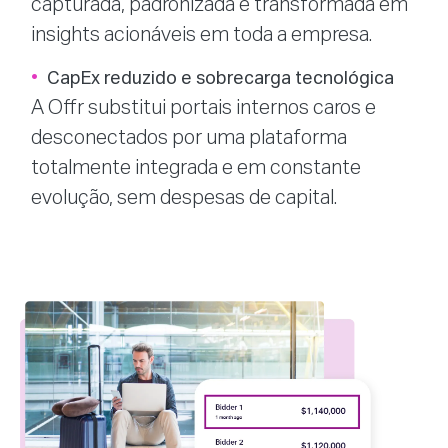
capturada, padronizada e transformada em
insights acionáveis em toda a empresa.
CapEx reduzido e sobrecarga tecnológica
A Offr substitui portais internos caros e
desconectados por uma plataforma
totalmente integrada e em constante
evolução, sem despesas de capital.