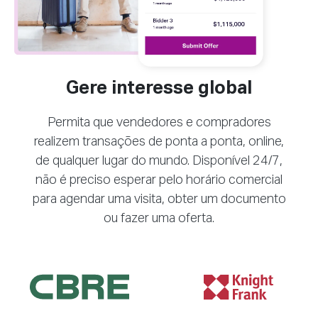
Gere interesse global
Permita que vendedores e compradores
realizem transações de ponta a ponta, online,
de qualquer lugar do mundo. Disponível 24/7,
não é preciso esperar pelo horário comercial
para agendar uma visita, obter um documento
ou fazer uma oferta.