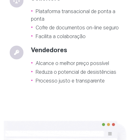
Plataforma transacional de ponta a
ponta
Cofre de documentos on-line seguro
Facilita a colaboração
Vendedores
Alcance o melhor preço possível
Reduza o potencial de desistências
Processo justo e transparente