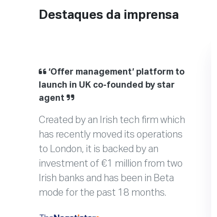
Destaques da imprensa
‘Offer management’ platform to
launch in UK co-founded by star
agent
Created by an Irish tech firm which
has recently moved its operations
to London, it is backed by an
investment of €1 million from two
Irish banks and has been in Beta
mode for the past 18 months.