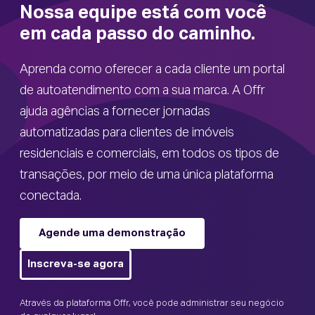
Nossa equipe está com você
em cada passo do caminho.
Aprenda como oferecer a cada cliente um portal
de autoatendimento com a sua marca. A Offr
ajuda agências a fornecer jornadas
automatizadas para clientes de imóveis
residenciais e comerciais, em todos os tipos de
transações, por meio de uma única plataforma
conectada.
Agende uma demonstração
Inscreva-se agora
Através da plataforma Offr, você pode administrar seu negócio