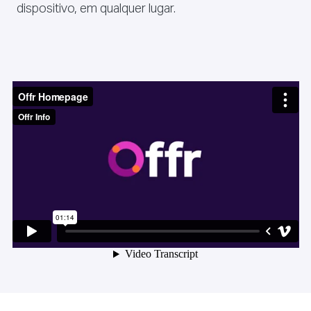
dispositivo, em qualquer lugar.