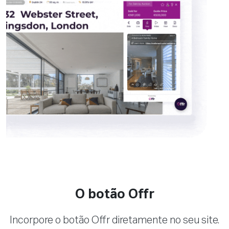
O botão Offr
Incorpore o botão Offr diretamente no seu site.