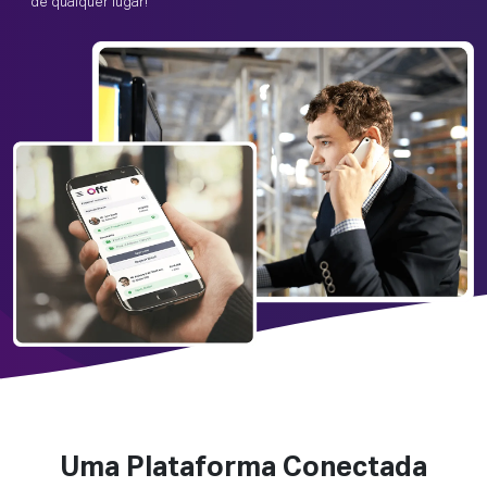
de qualquer lugar!
Uma Plataforma Conectada