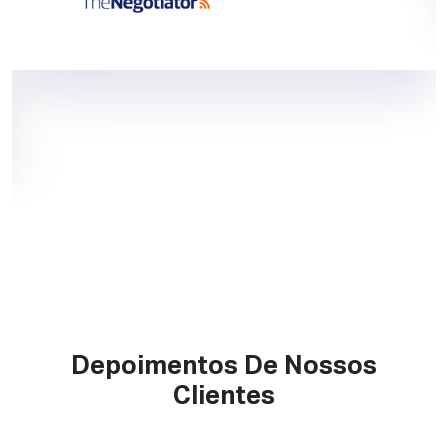
Depoimentos De Nossos
Clientes