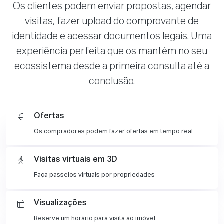
Os clientes podem enviar propostas, agendar
visitas, fazer upload do comprovante de
identidade e acessar documentos legais. Uma
experiência perfeita que os mantém no seu
ecossistema desde a primeira consulta até a
conclusão.
Ofertas
Os compradores podem fazer ofertas em tempo real.
Visitas virtuais em 3D
Faça passeios virtuais por propriedades
Visualizações
Reserve um horário para visita ao imóvel