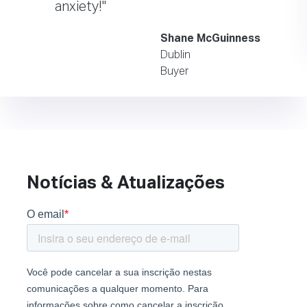
anxiety!"
Shane McGuinness
Dublin
Buyer
Notícias & Atualizações