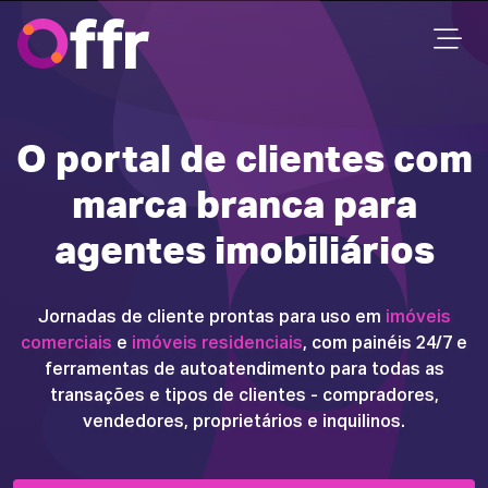
O portal de clientes com
marca branca para
agentes imobiliários
Jornadas de cliente prontas para uso em
imóveis
comerciais
e
imóveis residenciais
, com painéis 24/7 e
ferramentas de autoatendimento para todas as
transações e tipos de clientes - compradores,
vendedores, proprietários e inquilinos.