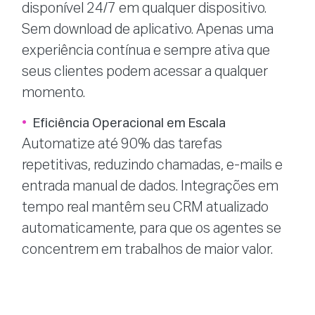
disponível 24/7 em qualquer dispositivo.
Sem download de aplicativo. Apenas uma
experiência contínua e sempre ativa que
seus clientes podem acessar a qualquer
momento.
Eficiência Operacional em Escala
Automatize até 90% das tarefas
repetitivas, reduzindo chamadas, e-mails e
entrada manual de dados. Integrações em
tempo real mantêm seu CRM atualizado
automaticamente, para que os agentes se
concentrem em trabalhos de maior valor.