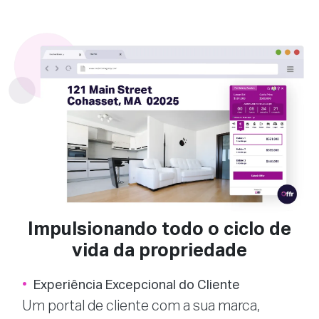
Impulsionando todo o ciclo de
vida da propriedade
Experiência Excepcional do Cliente
Um portal de cliente com a sua marca,