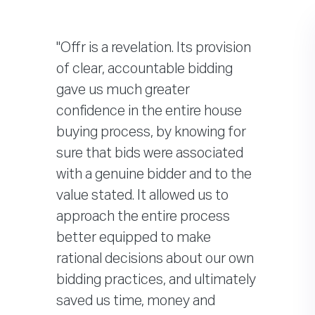
"Offr is a revelation. Its provision
of clear, accountable bidding
gave us much greater
confidence in the entire house
buying process, by knowing for
sure that bids were associated
with a genuine bidder and to the
value stated. It allowed us to
approach the entire process
better equipped to make
rational decisions about our own
bidding practices, and ultimately
saved us time, money and