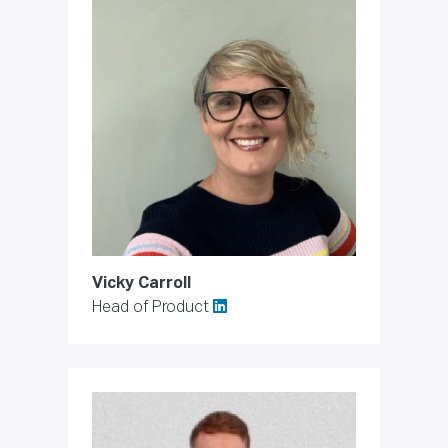
Vicky Carroll
Head of Product