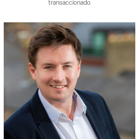
transaccionado.