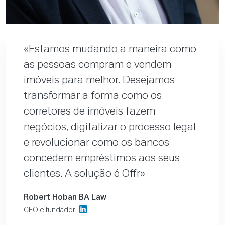
Estamos mudando a maneira como
as pessoas compram e vendem
imóveis para melhor. Desejamos
transformar a forma como os
corretores de imóveis fazem
negócios, digitalizar o processo legal
e revolucionar como os bancos
concedem empréstimos aos seus
clientes. A solução é Offr
Robert Hoban BA Law
CEO e fundador