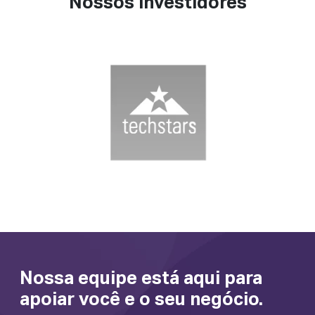
Nossos investidores
Nossa equipe está aqui para
apoiar você e o seu negócio.