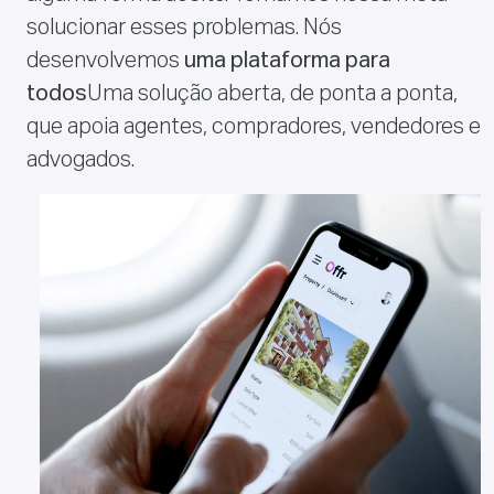
solucionar esses problemas. Nós
desenvolvemos
uma plataforma para
todos
Uma solução aberta, de ponta a ponta,
que apoia agentes, compradores, vendedores e
advogados.