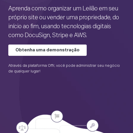
Aprenda como organizar um Leilão em seu
próprio site ou vender uma propriedade, do
início ao fim, usando tecnologias digitais
como DocuSign, Stripe e AWS.
Obtenha uma demonstração
Através da plataforma Offr, você pode administrar seu negócio
de qualquer lugar!