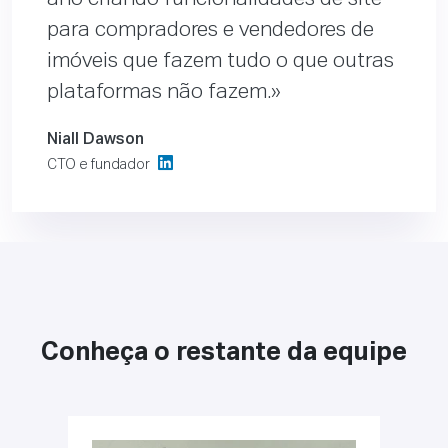
para compradores e vendedores de
imóveis que fazem tudo o que outras
plataformas não fazem.
Niall Dawson
CTO e fundador
Conheça o restante da equipe