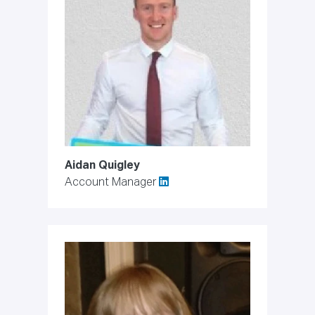
Aidan Quigley
Account Manager