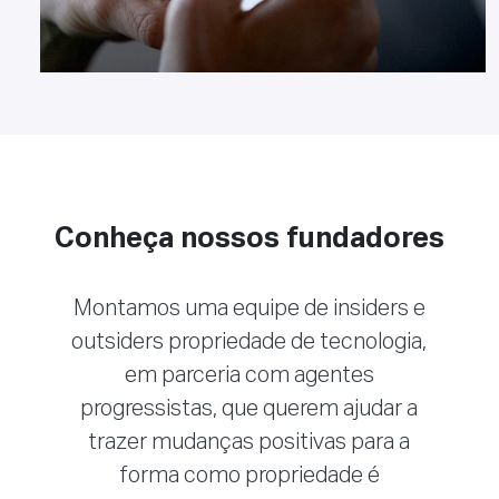
Conheça nossos fundadores
Montamos uma equipe de insiders e
outsiders propriedade de tecnologia,
em parceria com agentes
progressistas, que querem ajudar a
trazer mudanças positivas para a
forma como propriedade é