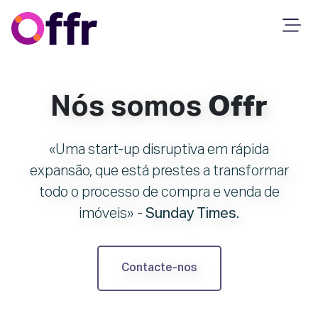
Nós somos
Offr
Uma start-up disruptiva em rápida
expansão, que está prestes a transformar
todo o processo de compra e venda de
imóveis
-
Sunday Times.
Contacte-nos