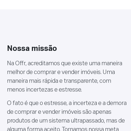
Nossa missão
Na Offr, acreditamos que existe uma maneira
melhor de comprar e vender imóveis. Uma
maneira mais rápida e transparente, com
menos incertezas e estresse.
O fato é que o estresse, a incerteza e a demora
de comprar e vender imóveis são apenas
produtos de um sistema ultrapassado, mas de
alguma forma aceito. Tornamos nossa meta