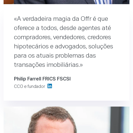
A verdadeira magia da Offr é que
oferece a todos, desde agentes até
compradores, vendedores, credores
hipotecários e advogados, soluções
para os atuais problemas das
transações imobiliárias.
Philip Farrell FRICS FSCSI
CCO e fundador