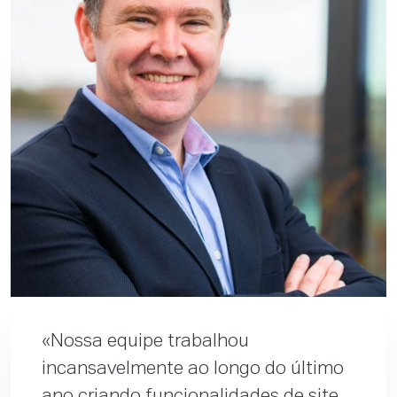
Nossa equipe trabalhou
incansavelmente ao longo do último
ano criando funcionalidades de site