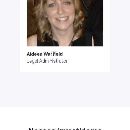
Aideen Warfield
Legal Administrator