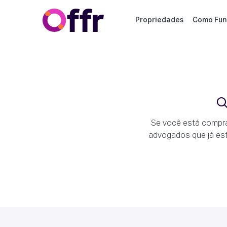
Propriedades
Como Fun
Se você está compra
advogados que já est