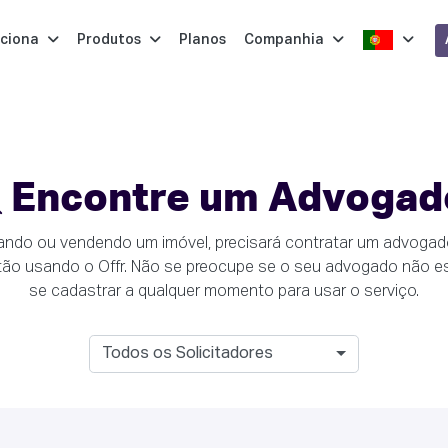
ciona
Produtos
Planos
Companhia
Encontre um Advogad
ndo ou vendendo um imóvel, precisará contratar um advogado.
ão usando o Offr. Não se preocupe se o seu advogado não esti
se cadastrar a qualquer momento para usar o serviço.
Todos os Solicitadores