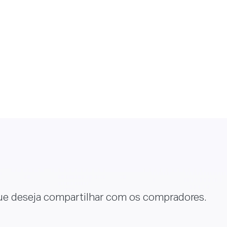
ue deseja compartilhar com os compradores.