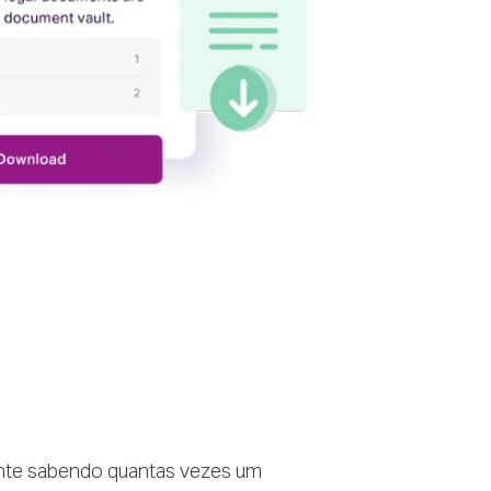
ente sabendo quantas vezes um