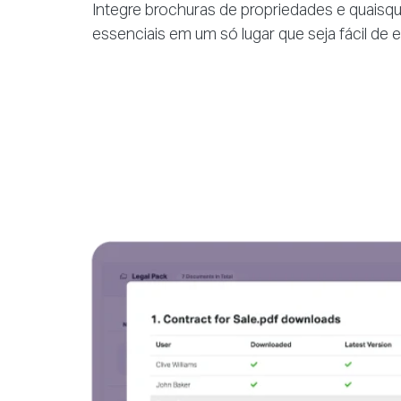
Integre brochuras de propriedades e quais
essenciais em um só lugar que seja fácil de 