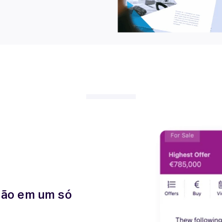
ção em um só