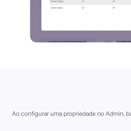
Ao configurar uma propriedade no Admin, b