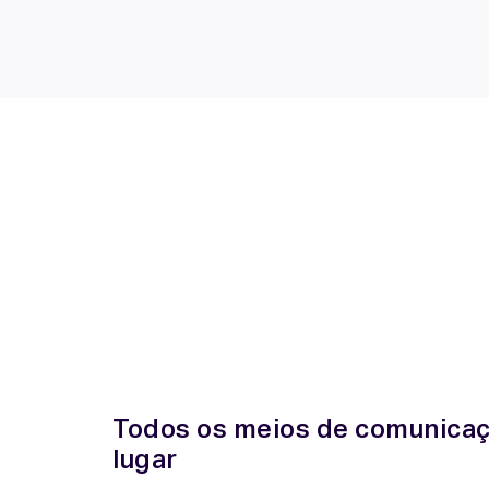
Todos os meios de comunica
lugar