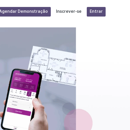
Agendar Demonstração
Entrar
Inscrever-se