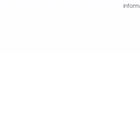
inform