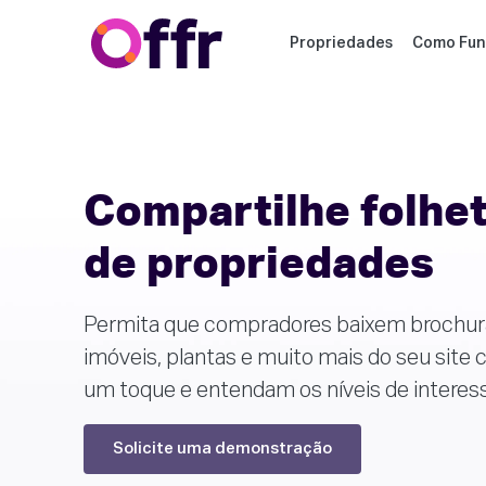
Propriedades
Como Fun
Compartilhe folhe
de propriedades
Permita que compradores baixem brochur
imóveis, plantas e muito mais do seu site
um toque e entendam os níveis de interess
Solicite uma demonstração