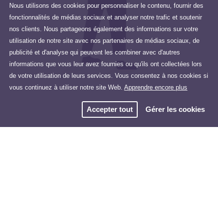
Nous utilisons des cookies pour personnaliser le contenu, fournir des
fonctionnalités de médias sociaux et analyser notre trafic et soutenir
nos clients. Nous partageons également des informations sur votre
utilisation de notre site avec nos partenaires de médias sociaux, de
publicité et d'analyse qui peuvent les combiner avec d'autres
informations que vous leur avez fournies ou qu'ils ont collectées lors
de votre utilisation de leurs services. Vous consentez à nos cookies si
vous continuez à utiliser notre site Web.
Apprendre encore plus
Accepter tout
Gérer les cookies