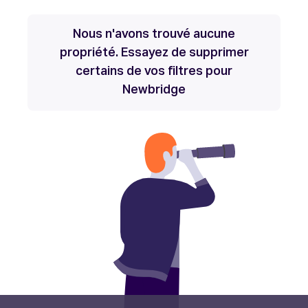
Nous n'avons trouvé aucune
propriété. Essayez de supprimer
certains de vos filtres pour
Newbridge