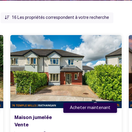
16
Les propriétés correspondent à votre recherche
Acheter maintenant
Maison jumelée
Vente