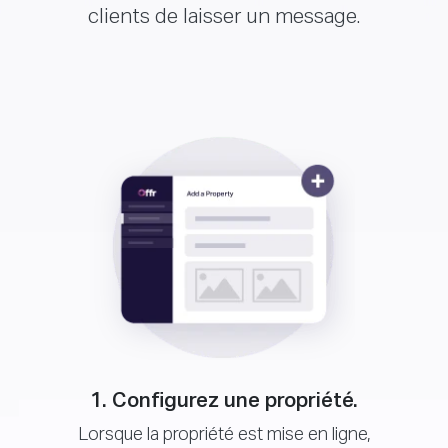
clients de laisser un message.
1. Configurez une propriété.
Lorsque la propriété est mise en ligne,