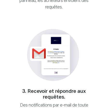
panneau, les acheteurs envoient des
requêtes.
3. Recevoir et répondre aux
requêtes.
Des notifications par e-mail de toute