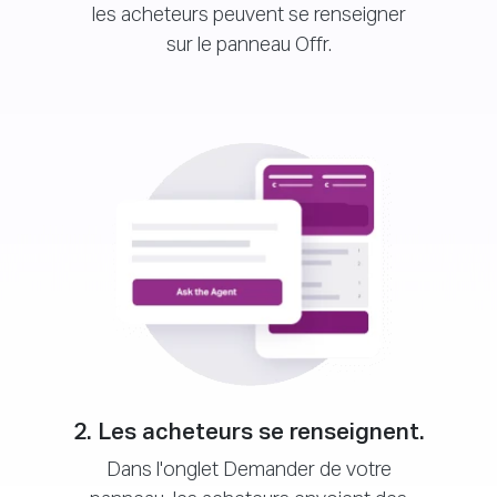
les acheteurs peuvent se renseigner
sur le panneau Offr.
2. Les acheteurs se renseignent.
Dans l'onglet Demander de votre