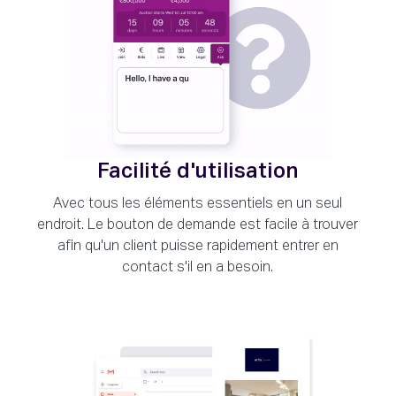
Facilité d'utilisation
Avec tous les éléments essentiels en un seul
endroit. Le bouton de demande est facile à trouver
afin qu'un client puisse rapidement entrer en
contact s'il en a besoin.