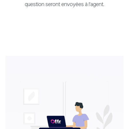
question seront envoyées à l'agent.