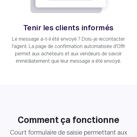
Tenir les clients informés
Le message a-t-il été envoyé ? Dois-je recontacter
l'agent. La page de confirmation automatisée d'Offr
permet aux acheteurs et aux vendeurs de savoir
immédiatement que leur message a été envoyé.
Comment ça fonctionne
Court formulaire de saisie permettant aux