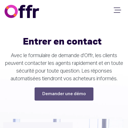
Entrer en contact
Avec le formulaire de demande d'Offr, les clients
peuvent contacter les agents rapidement et en toute
sécurité pour toute question. Les réponses
automatisées tiendront vos acheteurs informés.
Demander une démo