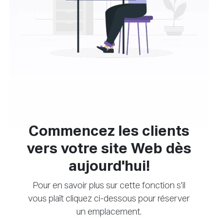
Commencez les clients
vers votre site Web dès
aujourd'hui!
Pour en savoir plus sur cette fonction s'il
vous plaît cliquez ci-dessous pour réserver
un emplacement.