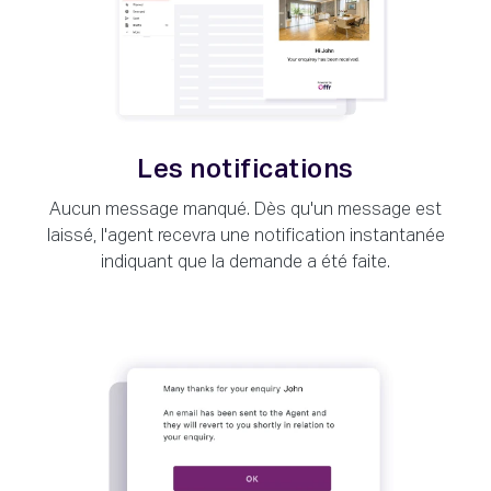
Les notifications
Aucun message manqué. Dès qu'un message est
laissé, l'agent recevra une notification instantanée
indiquant que la demande a été faite.