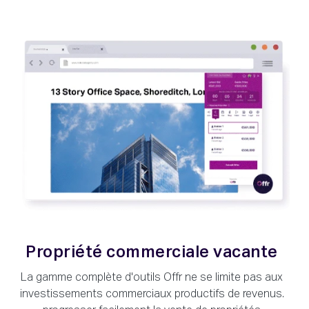
Propriété commerciale vacante
La gamme complète d'outils Offr ne se limite pas aux
investissements commerciaux productifs de revenus.