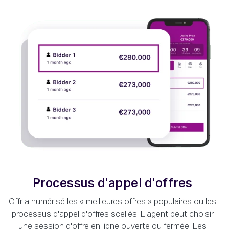
Processus d'appel d'offres
Offr a numérisé les « meilleures offres » populaires ou les
processus d'appel d'offres scellés. L'agent peut choisir
une session d'offre en ligne ouverte ou fermée. Les