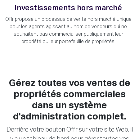
Investissements hors marché
Offr propose un processus de vente hors marché unique
pour les agents agissant au nom de vendeurs qui ne
souhaitent pas commercialiser publiquement leur
propriété ou leur portefeuille de propriétés.
Gérez toutes vos ventes de
propriétés commerciales
dans un système
d'administration complet.
Derrière votre bouton Offr sur votre site Web, il
y a un tableau de bord pour gérer toutes vos