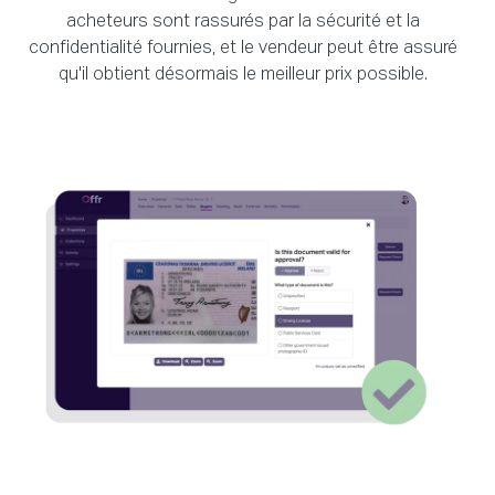
acheteurs sont rassurés par la sécurité et la
confidentialité fournies, et le vendeur peut être assuré
qu'il obtient désormais le meilleur prix possible.