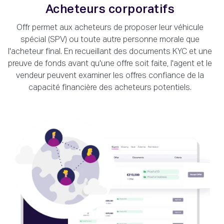
Acheteurs corporatifs
Offr permet aux acheteurs de proposer leur véhicule
spécial (SPV) ou toute autre personne morale que
l'acheteur final. En recueillant des documents KYC et une
preuve de fonds avant qu'une offre soit faite, l'agent et le
vendeur peuvent examiner les offres confiance de la
capacité financière des acheteurs potentiels.