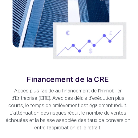
Financement de la CRE
Accès plus rapide au financement de l'Immobilier
d'Entreprise (CRE). Avec des délais d'exécution plus
courts, le temps de prélèvement est également réduit.
L'atténuation des risques réduit le nombre de ventes
échouées et la baisse associée des taux de conversion
entre l'approbation et le retrait.