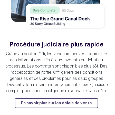
Procédure judiciaire plus rapide
Grâce au bouton Offr, les vendeurs peuvent soumettre
des informations clés à leurs avocats au début du
processus. Les contrats sont disponibles plus tôt. Dès
l'acceptation de l'offre, Offr génère des conditions
générales et des problèmes pour les deux groupes
d'avocats, fournissant instantanément le pack juridique
complet pour lancer la diligence raisonnable sans délai.
En savoir plus sur les délais de vente