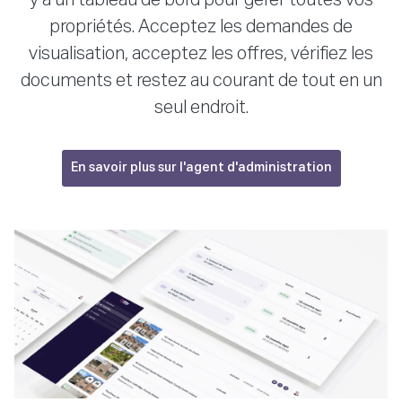
propriétés. Acceptez les demandes de
visualisation, acceptez les offres, vérifiez les
documents et restez au courant de tout en un
seul endroit.
En savoir plus sur l'agent d'administration