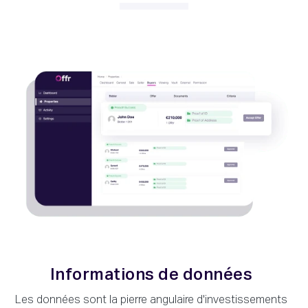
Informations de données
Les données sont la pierre angulaire d'investissements