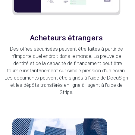
Acheteurs étrangers
Des offres sécurisées peuvent être faites à partir de
n'importe quel endroit dans le monde. La preuve de
l'identité et de la capacité de financement peut être
fournie instantanément sur simple pression d'un écran.
Les documents peuvent être signés à l'aide de DocuSign
et les dépôts transférés en ligne à l'agent à l'aide de
Stripe.