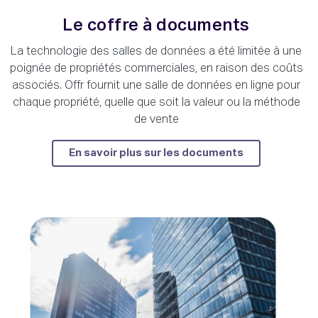
Le coffre à documents
La technologie des salles de données a été limitée à une
poignée de propriétés commerciales, en raison des coûts
associés. Offr fournit une salle de données en ligne pour
chaque propriété, quelle que soit la valeur ou la méthode
de vente
En savoir plus sur les documents