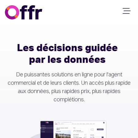
Les décisions guidée
par les données
De puissantes solutions en ligne pour l'agent
commercial et de leurs clients. Un accès plus rapide
aux données, plus rapides prix, plus rapides
complétions.