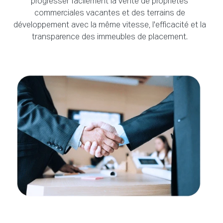
progresser facilement la vente de propriétés
commerciales vacantes et des terrains de
développement avec la même vitesse, l'efficacité et la
transparence des immeubles de placement.