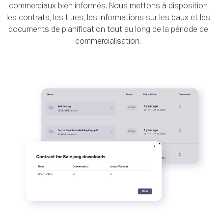
commerciaux bien informés. Nous mettons à disposition
les contrats, les titres, les informations sur les baux et les
documents de planification tout au long de la période de
commercialisation.