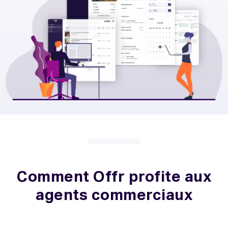
Comment Offr profite aux
agents commerciaux