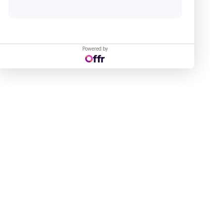
Powered by