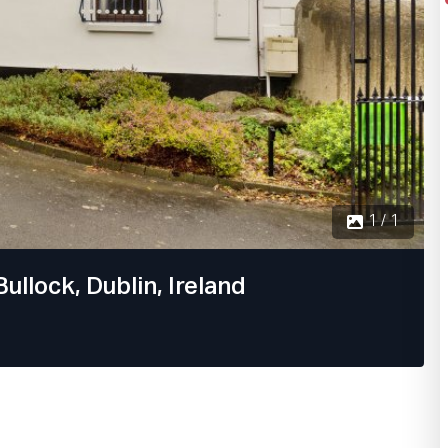
1 / 1
ullock, Dublin, Ireland