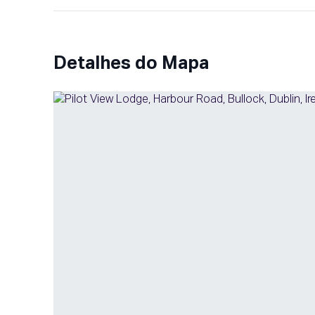
Detalhes do Mapa