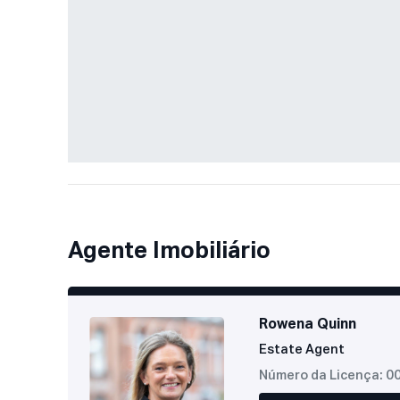
Agente Imobiliário
Rowena Quinn
Estate Agent
Número da Licença: 0