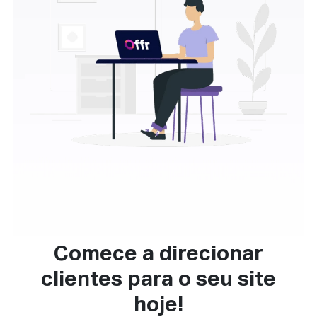
Comece a direcionar
clientes para o seu site
hoje!