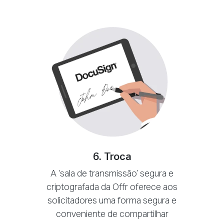
6. Troca
A ‘sala de transmissão’ segura e
criptografada da Offr oferece aos
solicitadores uma forma segura e
conveniente de compartilhar