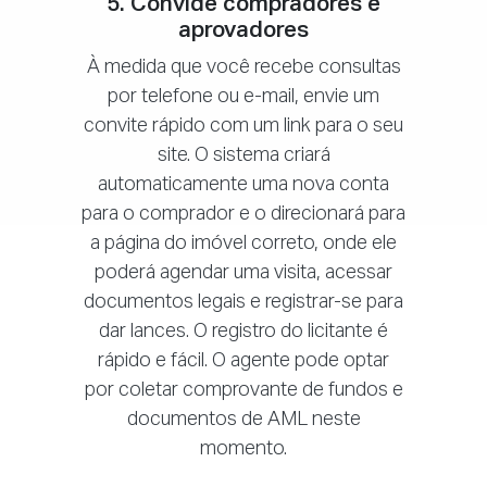
5. Convide compradores e
aprovadores
À medida que você recebe consultas
por telefone ou e-mail, envie um
convite rápido com um link para o seu
site. O sistema criará
automaticamente uma nova conta
para o comprador e o direcionará para
a página do imóvel correto, onde ele
poderá agendar uma visita, acessar
documentos legais e registrar-se para
dar lances. O registro do licitante é
rápido e fácil. O agente pode optar
por coletar comprovante de fundos e
documentos de AML neste
momento.