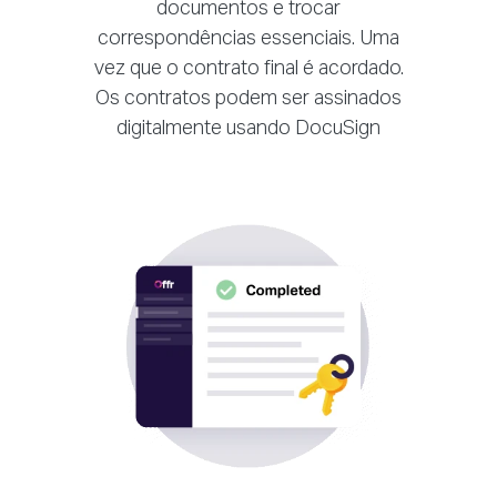
documentos e trocar
correspondências essenciais. Uma
vez que o contrato final é acordado.
Os contratos podem ser assinados
digitalmente usando DocuSign