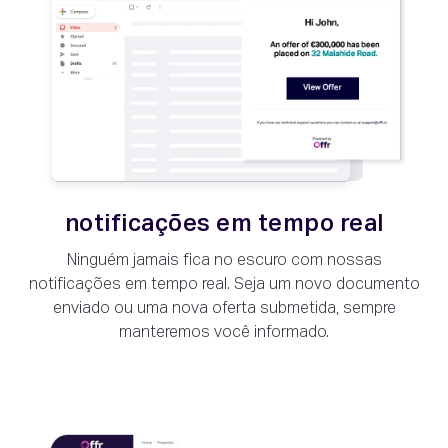
notificações em tempo real
Ninguém jamais fica no escuro com nossas
notificações em tempo real. Seja um novo documento
enviado ou uma nova oferta submetida, sempre
manteremos você informado.