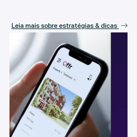
Leia mais sobre estratégias & dicas