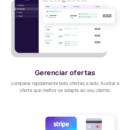
Gerenciar ofertas
comparar rapidamente lado ofertas a lado. Aceitar a
oferta que melhor se adapte ao seu cliente.