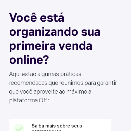
Você está
organizando sua
primeira venda
online?
Aqui estão algumas práticas
recomendadas que reunimos para garantir
que você aproveite ao máximo a
plataforma Offr.
Saiba mais sobre seus