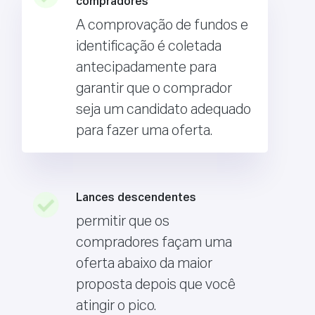
compradores
A comprovação de fundos e
identificação é coletada
antecipadamente para
garantir que o comprador
seja um candidato adequado
para fazer uma oferta.
Lances descendentes
permitir que os
compradores façam uma
oferta abaixo da maior
proposta depois que você
atingir o pico.