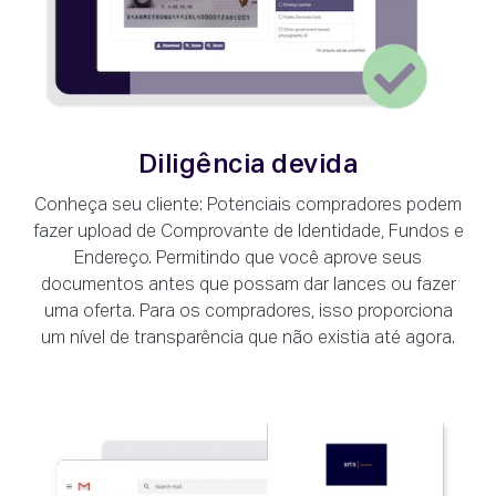
Diligência devida
Conheça seu cliente: Potenciais compradores podem
fazer upload de Comprovante de Identidade, Fundos e
Endereço. Permitindo que você aprove seus
documentos antes que possam dar lances ou fazer
uma oferta. Para os compradores, isso proporciona
um nível de transparência que não existia até agora.