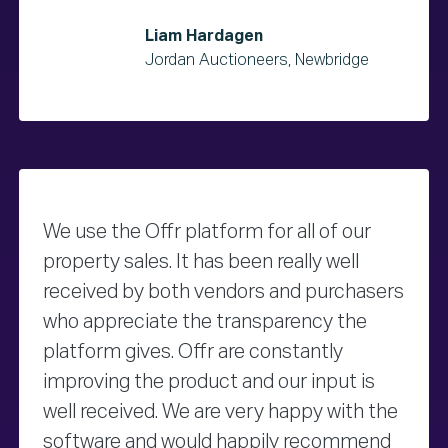
Liam Hardagen
Jordan Auctioneers, Newbridge
We use the Offr platform for all of our
property sales. It has been really well
received by both vendors and purchasers
who appreciate the transparency the
platform gives. Offr are constantly
improving the product and our input is
well received. We are very happy with the
software and would happily recommend