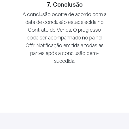
7. Conclusão
A conclusão ocorre de acordo com a
data de conclusão estabelecida no
Contrato de Venda. O progresso
pode ser acompanhado no painel
Offr. Notificação emitida a todas as
partes após a conclusão bem-
sucedida.