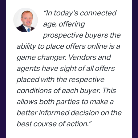
In today’s connected
age, offering
prospective buyers the
ability to place offers online is a
game changer. Vendors and
agents have sight of all offers
placed with the respective
conditions of each buyer. This
allows both parties to make a
better informed decision on the
best course of action.