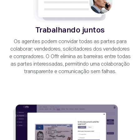
Trabalhando juntos
Os agentes podem convidar todas as partes para
colaborar; vendedores, solicitadores dos vendedores
e compradores. O Offr elimina as barreiras entre todas
as partes interessadas, permitindo uma colaboração
transparente e comunicação sem falhas.