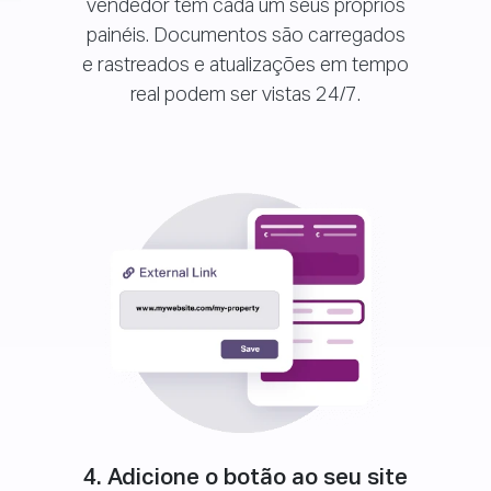
vendedor têm cada um seus próprios
painéis. Documentos são carregados
e rastreados e atualizações em tempo
real podem ser vistas 24/7.
4. Adicione o botão ao seu site