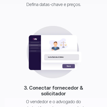
Defina datas-chave e preços.
3. Conectar fornecedor &
solicitador
O vendedor e o advogado do