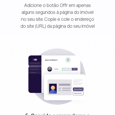
Adicione o botão Offr em apenas
alguns segundos à página do imóvel
no seu site. Copie e cole o endereço
do site (URL) da página do seu imóvel