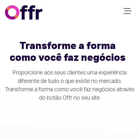
Transforme a forma
como você faz negócios
Proporcione aos seus clientes uma experiência
diferente de tudo o que existe no mercado.
Transforme a forma como você faz negócios através
do botão Offr no seu site