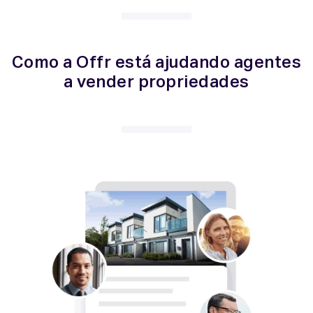
Como a Offr está ajudando agentes
a vender propriedades