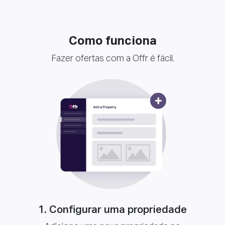
Como funciona
Fazer ofertas com a Offr é fácil.
1. Configurar uma propriedade