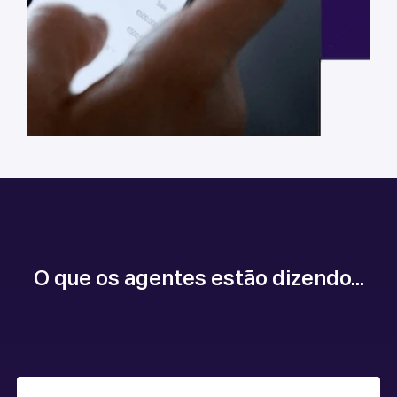
O que os agentes estão dizendo...