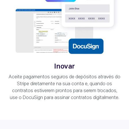
Inovar
Aceite pagamentos seguros de depósitos através do
Stripe diretamente na sua conta e, quando os
contratos estiverem prontos para serem trocados,
use o DocuSign para assinar contratos digitalmente.