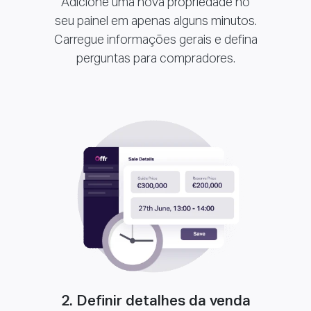
Adicione uma nova propriedade no
seu painel em apenas alguns minutos.
Carregue informações gerais e defina
perguntas para compradores.
2. Definir detalhes da venda