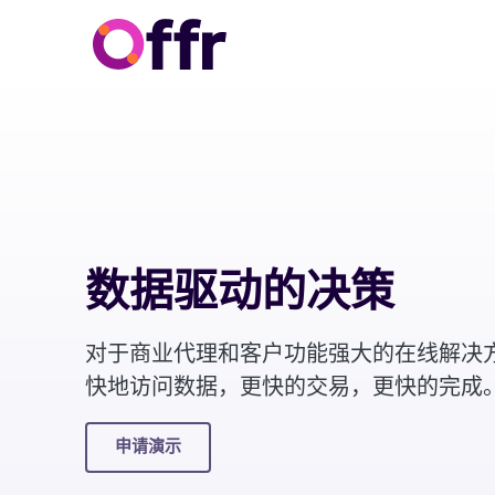
数据驱动的决策
对于商业代理和客户功能强大的在线解决
快地访问数据，更快的交易，更快的完成
申请演示