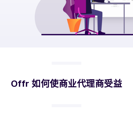
Offr 如何使商业代理商受益