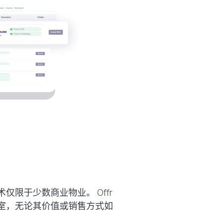
仅限于少数商业物业。 Offr
室，无论其价值或销售方式如