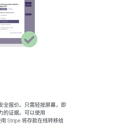
安全报价。只需轻按屏幕，即
力的证据。可以使用
使用 Stripe 将存款在线转移给