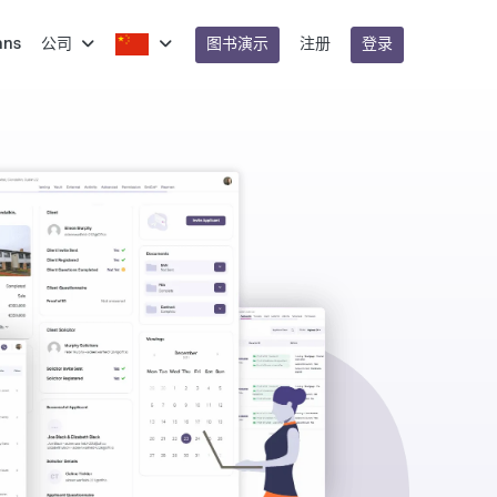
图书演示
登录
ans
公司
注册