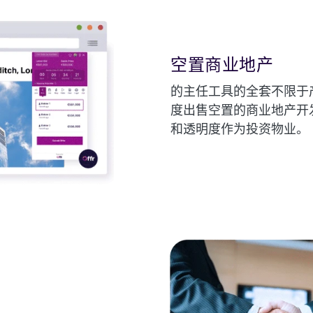
空置商业地产
的主任工具的全套不限于
度出售空置的商业地产开
和透明度作为投资物业。