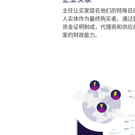
主任让买家提名他们的特殊目
人实体作为最终购买者。通过
资金证明制成，代理商和供应
家的财政能力。