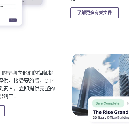
了解更多有关文件
流程的早期向他们的律师提
供。接受要约后，Offr
负责人，立即提供完整的
职调查。