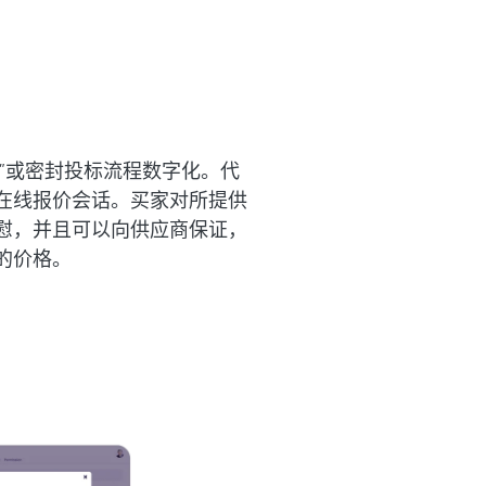
投标”或密封投标流程数字化。代
在线报价会话。买家对所提供
慰，并且可以向供应商保证，
的价格。