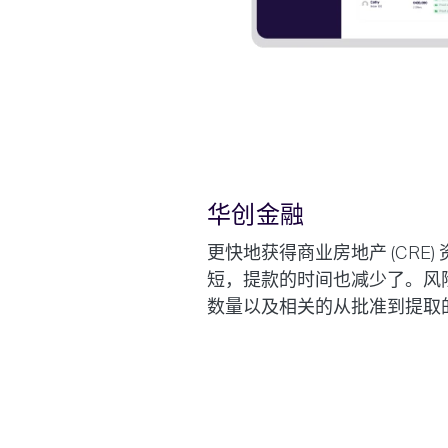
华创金融
更快地获得商业房地产 (CRE
短，提款的时间也减少了。风
数量以及相关的从批准到提取