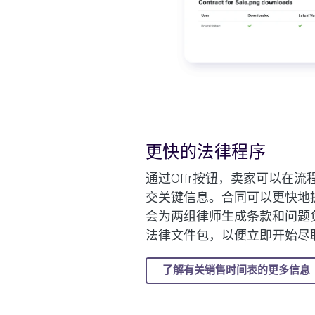
更快的法律程序
通过Offr按钮，卖家可以在
交关键信息。合同可以更快地提
会为两组律师生成条款和问题
法律文件包，以便立即开始尽
了解有关销售时间表的更多信息