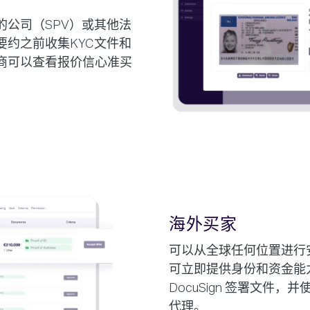
的公司（SPV）或其他法
要约之前收集KYC文件和
商可以查看报价信心准买
海外买家
可以从全球任何位置进行
可立即提供身份和资金能
DocuSign 签署文件，并
代理。