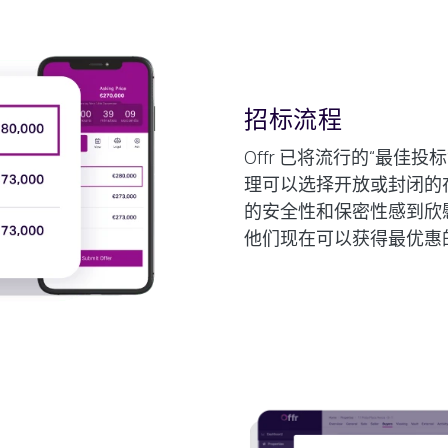
招标流程
Offr 已将流行的“最佳
理可以选择开放或封闭的
的安全性和保密性感到欣
他们现在可以获得最优惠