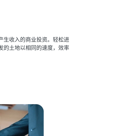
产生收入的商业投资。轻松进
发的土地以相同的速度，效率