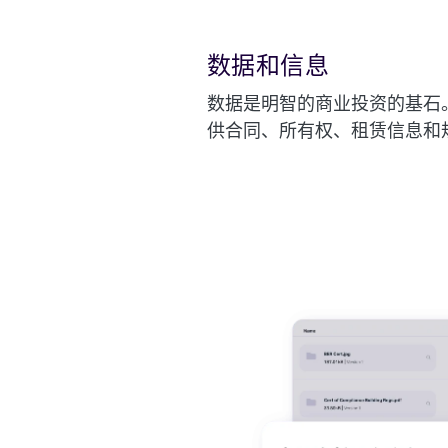
数据和信息
数据是明智的商业投资的基石
供合同、所有权、租赁信息和