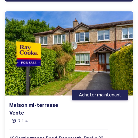
Acheter maintenant
Maison mi-terrasse
Vente
7.1 ㎡