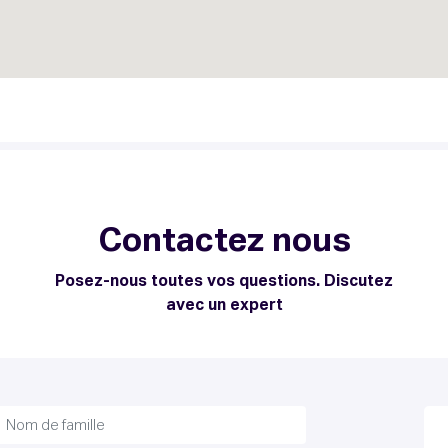
Contactez nous
Posez-nous toutes vos questions. Discutez
avec un expert