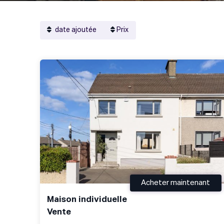
date ajoutée
Prix
Acheter maintenant
Maison individuelle
Vente