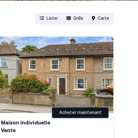
Lister
Grille
Carte
Acheter maintenant
Maison individuelle
Vente