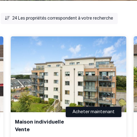
24
Les propriétés correspondent à votre recherche
Acheter maintenant
Maison individuelle
Vente