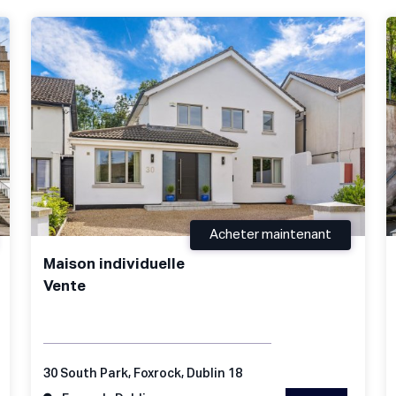
Acheter maintenant
Maison individuelle
Vente
30 South Park, Foxrock, Dublin 18