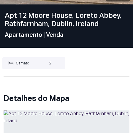
Apt 12 Moore House, Loreto Abbey,
Rathfarnham, Dublin, Ireland
Apartamento
| Venda
Camas:
2
Detalhes do Mapa