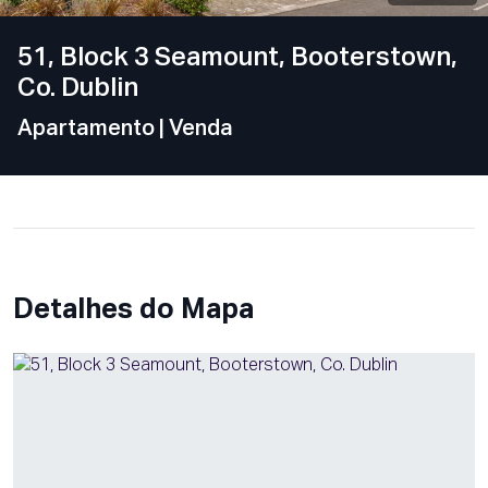
51, Block 3 Seamount, Booterstown,
Co. Dublin
Apartamento
| Venda
Detalhes do Mapa