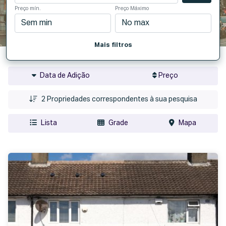
Preço mín.
Preço Máximo
Mais filtros
Data de Adição
Preço
2
Propriedades correspondentes à sua pesquisa
Lista
Grade
Mapa