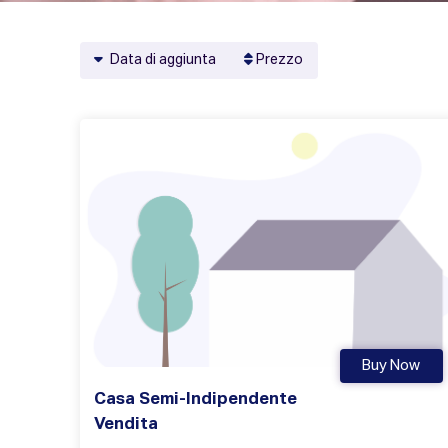
Data di aggiunta
Prezzo
Buy Now
Casa Semi-Indipendente
Vendita