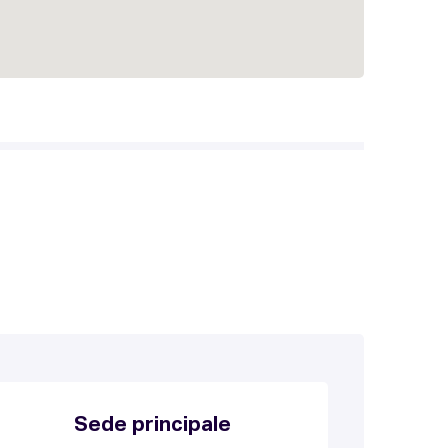
Sede principale