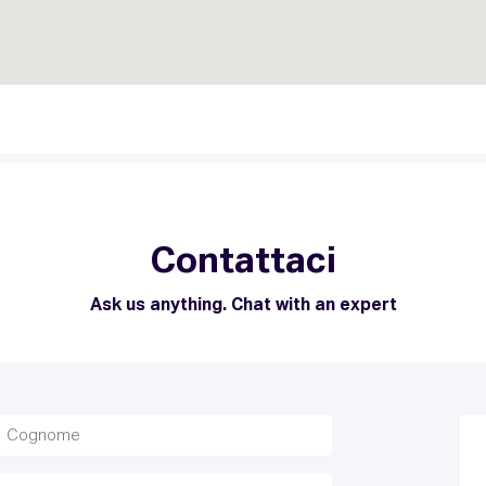
Contattaci
Ask us anything. Chat with an expert