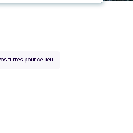
s filtres pour ce lieu