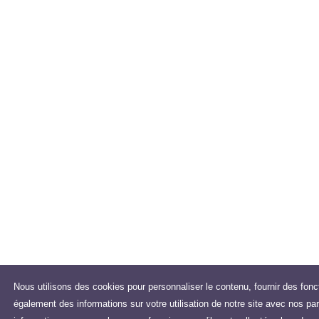
Nous utilisons des cookies pour personnaliser le contenu, fournir des fonc
également des informations sur votre utilisation de notre site avec nos pa