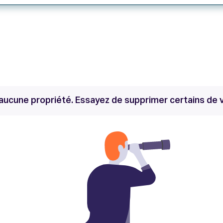
ucune propriété. Essayez de supprimer certains de vo