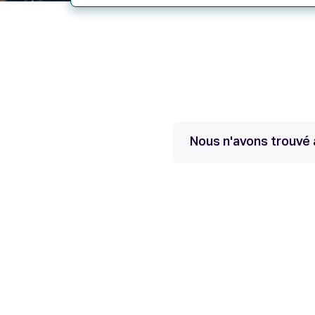
Nous n'avons trouvé a