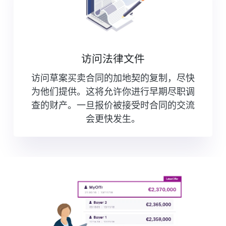
访问法律文件
访问草案买卖合同的加地契的复制，尽快
为他们提供。这将允许你进行早期尽职调
查的财产。一旦报价被接受时合同的交流
会更快发生。