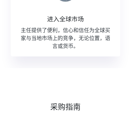
进入全球市场
主任提供了便利，信心和信任为全球买
家与当地市场上的竞争，无论位置，语
言或货币。
采购指南