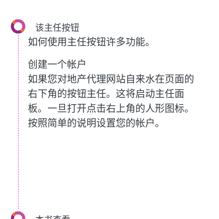
该主任按钮
如何使用主任按钮许多功能。
创建一个帐户
如果您对地产代理网站自来水在页面的
右下角的按钮主任。这将启动主任面
板。一旦打开点击右上角的人形图标。
按照简单的说明设置您的帐户。