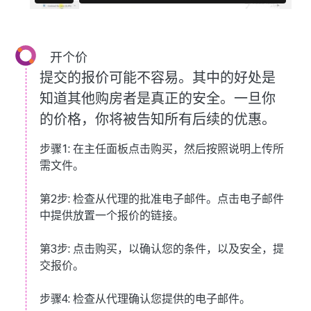
开个价
提交的报价可能不容易。其中的好处是
知道其他购房者是真正的安全。一旦你
的价格，你将被告知所有后续的优惠。
步骤1:
在主任面板点击购买，然后按照说明上传所
需文件。
第2步:
检查从代理的批准电子邮件。点击电子邮件
中提供放置一个报价的链接。
第3步:
点击购买，以确认您的条件，以及安全，提
交报价。
步骤4:
检查从代理确认您提供的电子邮件。