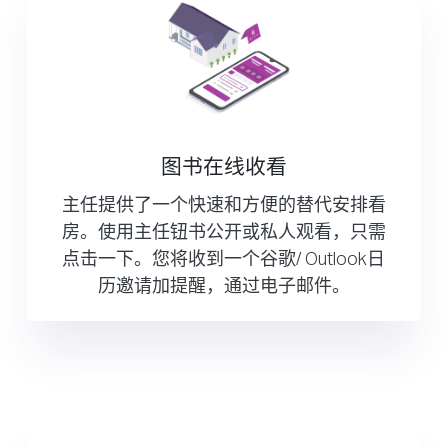
图书在线收看
主任提供了一个快速和方便的替代安排看
房。使用主任钮书公开或私人观看，只需
点击一下。您将收到一个谷歌/ Outlook日
历邀请加提醒，通过电子邮件。