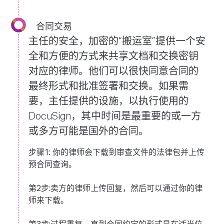
合同交易
主任的安全，加密的“搬运室”提供一个安
全和方便的方式来共享文档和交换密钥
对应的律师。他们可以很快同意合同的
最终形式和批准签署和交换。如果需
要，主任提供的设施，以执行使用的
DocuSign，其中时间是最重要的或一方
或多方可能是国外的合同。
步骤1:
你的律师会下载到审查文件的法律包并上传
预合同查询。
第2步:
卖方的律师上传回复，然后可以通过你的律
师来下载。