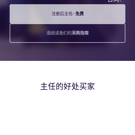
注册后主任-
免费
请阅读我们的
采购指南
主任的好处买家