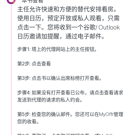
本书查看
主任允许快速和方便的替代安排看房。
使用日历，预定开放或私人观看，只需
点击一下。您将收到一个谷歌/ Outlook
日历邀请加提醒，通过电子邮件。
步骤1:
塔上的代理网站上的主任按钮。
第2步:
点击查看
第3步:
点击书以确认出席标榜打开查看。
步骤4:
如果没有打开查看已公布，请点击查看请求
发送到代理的请求的私人约会。
第5步:
检查您的确认邮件。您还可以在MyOffr管理
您的收看。