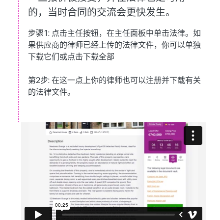
的，当时合同的交流会更快发生。
步骤1:
点击主任按钮，在主任面板中单击法律。如
果供应商的律师已经上传的法律文件，你可以单独
下载它们或点击下载全部
第2步:
在这一点上你的律师也可以注册并下载有关
的法律文件。