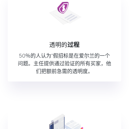
透明的
过程
50％的人认为“假招标是在爱尔兰的一个
问题。主任提供通过验证的所有买家，他
们把额前急需的透明度。