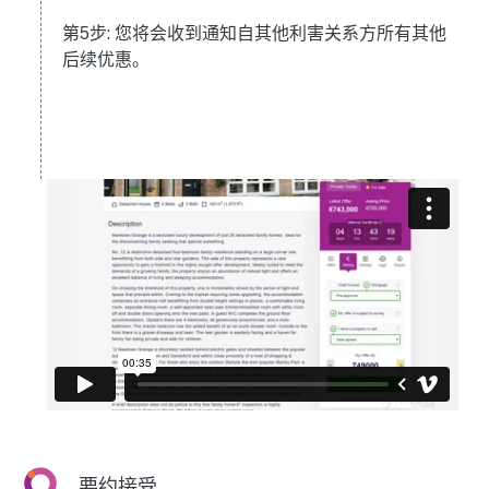
第5步:
您将会收到通知自其他利害关系方所有其他
后续优惠。
要约接受