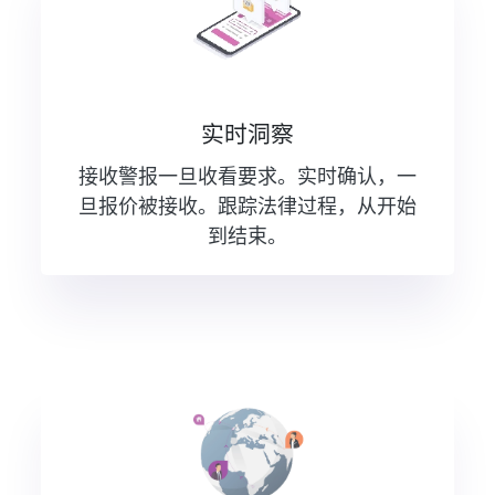
实时洞察
接收警报一旦收看要求。实时确认，一
旦报价被接收。跟踪法律过程，从开始
到结束。