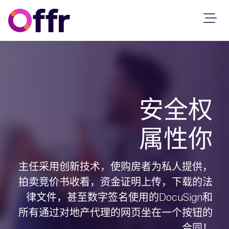
安全权
属性你
主任采用创新技术，使购房者为私人提供，
拍卖竞价书收看，资金证明上传，下载的法
律文件，甚至数字签名使用的DocuSign和
所有通过对地产代理的网页坐在一个按钮的
合同！