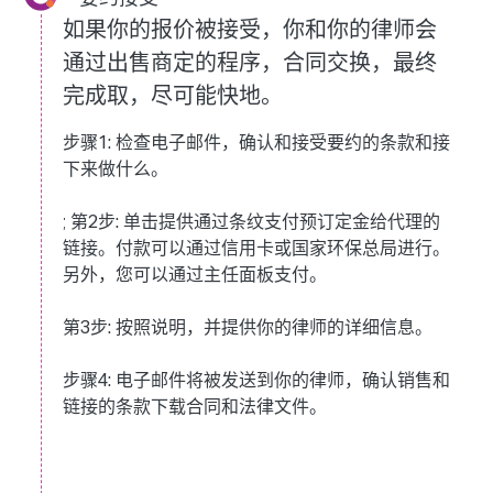
如果你的报价被接受，你和你的律师会
通过出售商定的程序，合同交换，最终
完成取，尽可能快地。
步骤1:
检查电子邮件，确认和接受要约的条款和接
下来做什么。
;
第2步:
单击提供通过条纹支付预订定金给代理的
链接。付款可以通过信用卡或国家环保总局进行。
另外，您可以通过主任面板支付。
第3步:
按照说明，并提供你的律师的详细信息。
步骤4:
电子邮件将被发送到你的律师，确认销售和
链接的条款下载合同和法律文件。