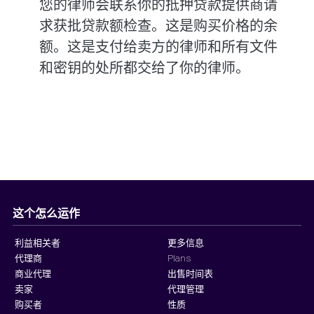
您的律师会联系你的抵押贷款提供商请
求获批贷款额检查。这是购买价格的余
额。这是支付给卖方的律师和所有文件
和密钥的处所都交给了你的律师。
这个怎么运作
利益相关者
更多信息
代理商
Plans
商业代理
出售时间表
卖家
代理管理
购买者
性质