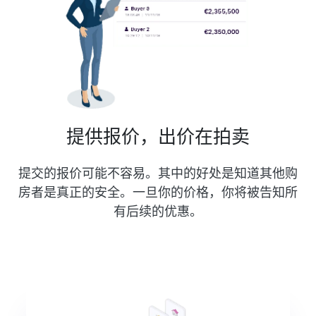
提供报价，出价在拍卖
提交的报价可能不容易。其中的好处是知道其他购
房者是真正的安全。一旦你的价格，你将被告知所
有后续的优惠。