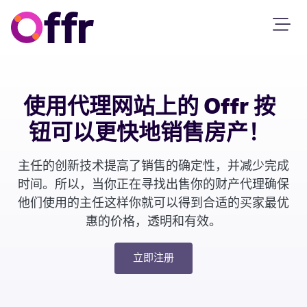
使用代理网站上的 Offr 按
钮可以更快地销售房产！
主任的创新技术提高了销售的确定性，并减少完成
时间。所以，当你正在寻找出售你的财产代理确保
他们使用的主任这样你就可以得到合适的买家最优
惠的价格，透明和有效。
立即注册