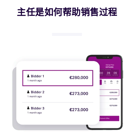
主任是如何帮助销售过程