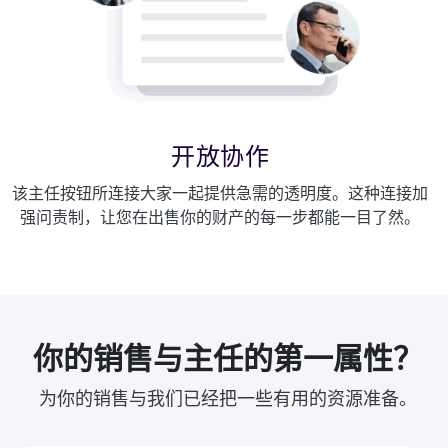
开放协作
该主任按钮所连接大家一起提供急需的透明度。这种连接加
强问责制，让您在出售你的财产的每一步都能一目了然。
你的销售与主任的第一属性？
为你的销售与我们已经把一些有用的资源准备。