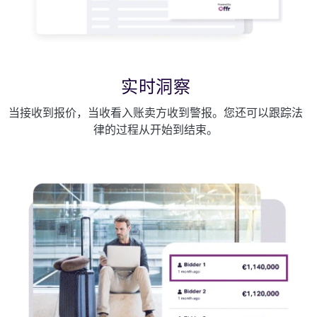
实时洞察
当接收到报价，当收看入账卖方收到警报。您还可以跟踪法
律的过程从开始到结束。