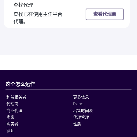
查找代理
查看代理商
查找已在使用主任平台
代理。
这个怎么运作
利益相关者
更多信息
代理商
Plans
商业代理
出售时间表
卖家
代理管理
购买者
性质
律师