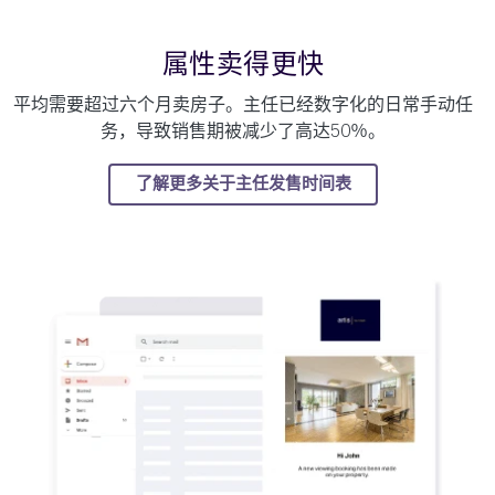
属性卖得更快
平均需要超过六个月卖房子。主任已经数字化的日常手动任
务，导致销售期被减少了高达50％。
了解更多关于主任发售时间表