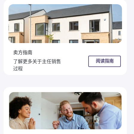
卖方指南
阅读指南
了解更多关于主任销售
过程