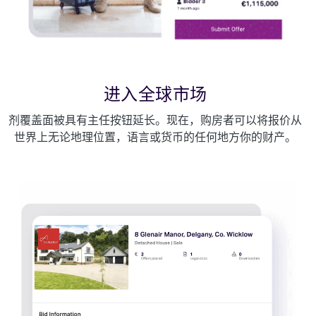
进入全球市场
剂覆盖面被具有主任按钮延长。现在，购房者可以将报价从
世界上无论地理位置，语言或货币的任何地方你的财产。