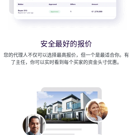
安全最好的报价
您的代理人不仅可以选择最高报价，但一个是最适合你。有
了主任，你可以实时看到每个买家的资金头寸优惠。