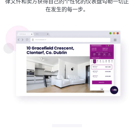
律文件和卖方获得自己的个性化的仪表盘勾勒一切正
在发生的每一步。