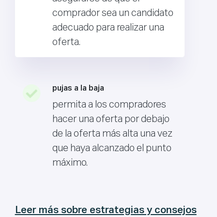
comprador sea un candidato
adecuado para realizar una
oferta.
pujas a la baja
permita a los compradores
hacer una oferta por debajo
de la oferta más alta una vez
que haya alcanzado el punto
máximo.
Leer más sobre estrategias y consejos