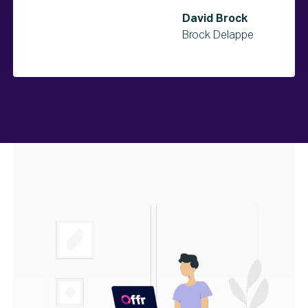
David Brock
Brock Delappe