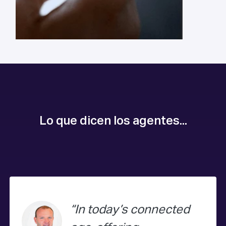
Lo que dicen los agentes...
In today’s connected