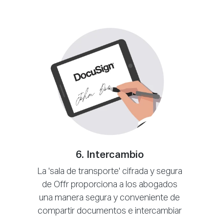
6. Intercambio
La 'sala de transporte' cifrada y segura
de Offr proporciona a los abogados
una manera segura y conveniente de
compartir documentos e intercambiar