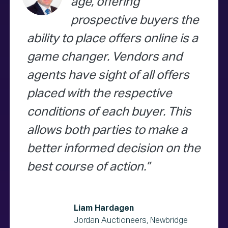
age, offering
prospective buyers the
ability to place offers online is a
game changer. Vendors and
agents have sight of all offers
placed with the respective
conditions of each buyer. This
allows both parties to make a
better informed decision on the
best course of action.
Liam Hardagen
Jordan Auctioneers, Newbridge