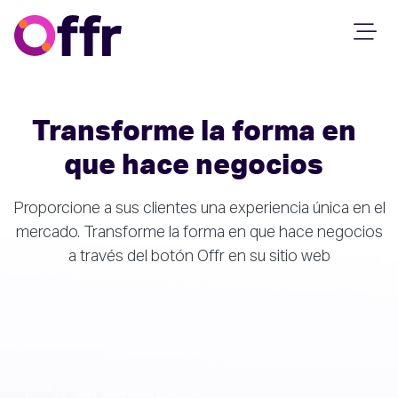
Transforme la forma en
que hace negocios
Proporcione a sus clientes una experiencia única en el
mercado. Transforme la forma en que hace negocios
a través del botón Offr en su sitio web