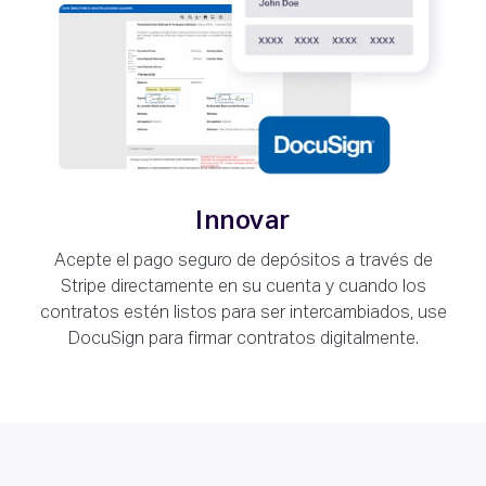
Innovar
Acepte el pago seguro de depósitos a través de
Stripe directamente en su cuenta y cuando los
contratos estén listos para ser intercambiados, use
DocuSign para firmar contratos digitalmente.