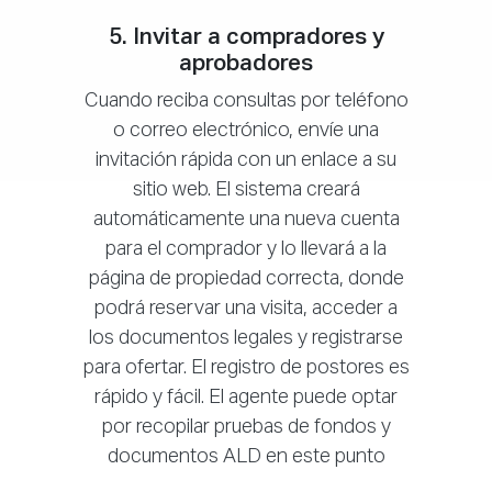
5. Invitar a compradores y
aprobadores
Cuando reciba consultas por teléfono
o correo electrónico, envíe una
invitación rápida con un enlace a su
sitio web. El sistema creará
automáticamente una nueva cuenta
para el comprador y lo llevará a la
página de propiedad correcta, donde
podrá reservar una visita, acceder a
los documentos legales y registrarse
para ofertar. El registro de postores es
rápido y fácil. El agente puede optar
por recopilar pruebas de fondos y
documentos ALD en este punto