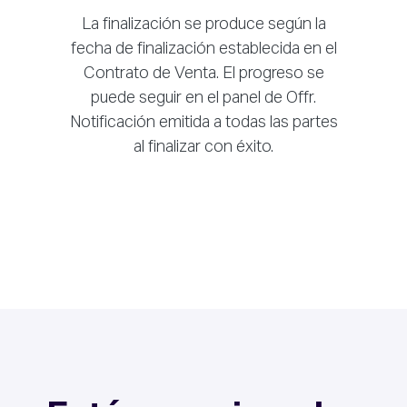
La finalización se produce según la
fecha de finalización establecida en el
Contrato de Venta. El progreso se
puede seguir en el panel de Offr.
Notificación emitida a todas las partes
al finalizar con éxito.