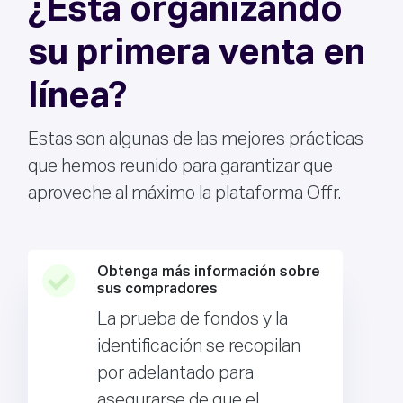
¿Está organizando
su primera venta en
línea?
Estas son algunas de las mejores prácticas
que hemos reunido para garantizar que
aproveche al máximo la plataforma Offr.
Obtenga más información sobre
sus compradores
La prueba de fondos y la
identificación se recopilan
por adelantado para
asegurarse de que el