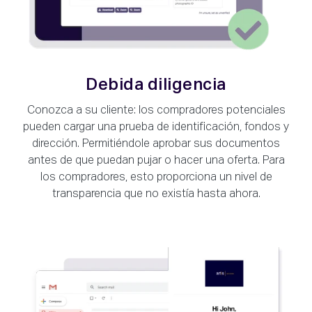
Debida diligencia
Conozca a su cliente: los compradores potenciales
pueden cargar una prueba de identificación, fondos y
dirección. Permitiéndole aprobar sus documentos
antes de que puedan pujar o hacer una oferta. Para
los compradores, esto proporciona un nivel de
transparencia que no existía hasta ahora.