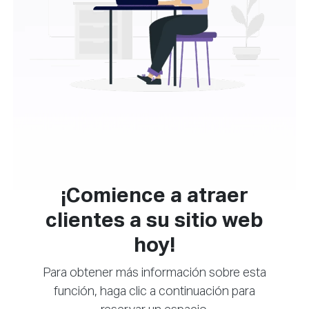
¡Comience a atraer
clientes a su sitio web
hoy!
Para obtener más información sobre esta
función, haga clic a continuación para