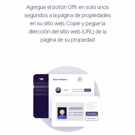
Agregue el botón Offr en solo unos
segundos a la página de propiedades
en su sitio web. Copie y pegue la
dirección del sitio web (URL) de la
página de su propiedad