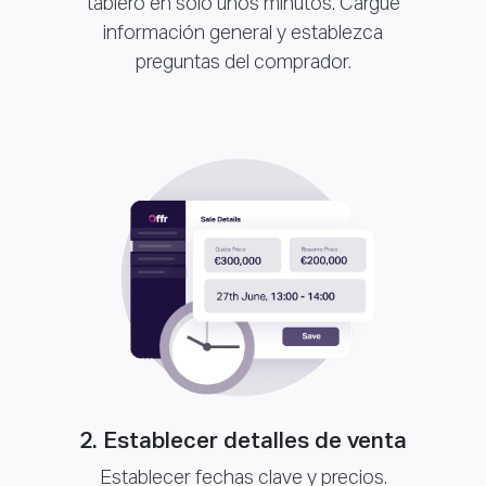
tablero en solo unos minutos. Cargue
información general y establezca
preguntas del comprador.
2. Establecer detalles de venta
Establecer fechas clave y precios.