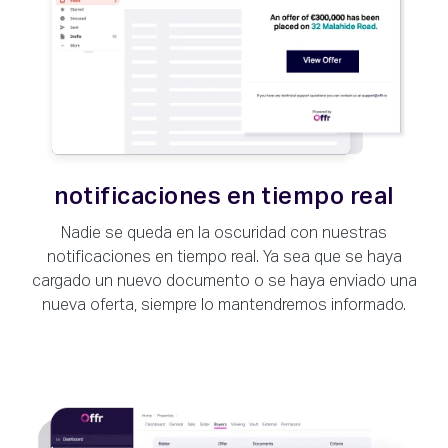
notificaciones en tiempo real
Nadie se queda en la oscuridad con nuestras
notificaciones en tiempo real. Ya sea que se haya
cargado un nuevo documento o se haya enviado una
nueva oferta, siempre lo mantendremos informado.