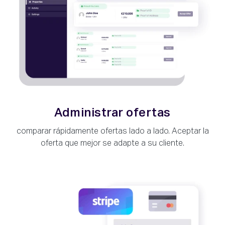
Administrar ofertas
comparar rápidamente ofertas lado a lado. Aceptar la
oferta que mejor se adapte a su cliente.