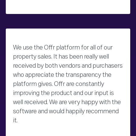
We use the Offr platform for all of our
property sales. It has been really well
received by both vendors and purchasers
who appreciate the transparency the
platform gives. Offr are constantly
improving the product and our input is
well received. We are very happy with the
software and would happily recommend
it.