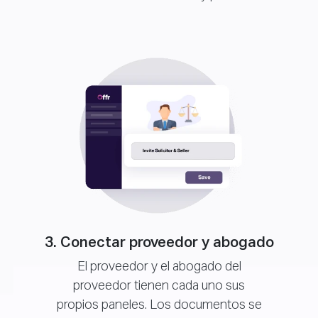
3. Conectar proveedor y abogado
El proveedor y el abogado del
proveedor tienen cada uno sus
propios paneles. Los documentos se