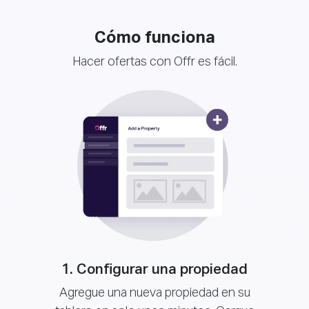
Cómo funciona
Hacer ofertas con Offr es fácil.
1. Configurar una propiedad
Agregue una nueva propiedad en su