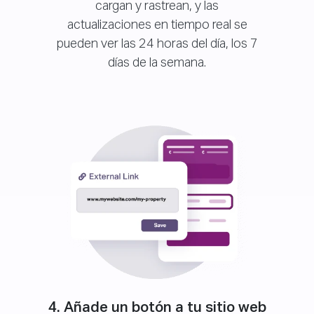
cargan y rastrean, y las
actualizaciones en tiempo real se
pueden ver las 24 horas del día, los 7
días de la semana.
4. Añade un botón a tu sitio web