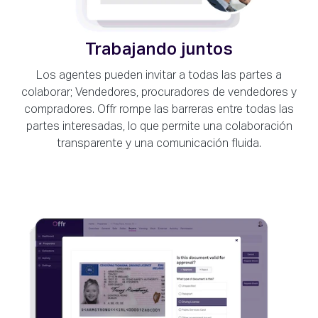
Trabajando juntos
Los agentes pueden invitar a todas las partes a
colaborar; Vendedores, procuradores de vendedores y
compradores. Offr rompe las barreras entre todas las
partes interesadas, lo que permite una colaboración
transparente y una comunicación fluida.