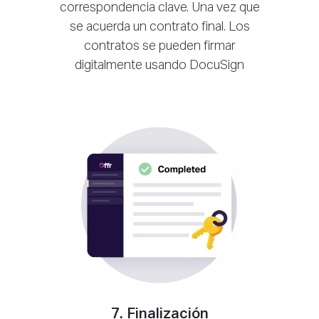
correspondencia clave. Una vez que
se acuerda un contrato final. Los
contratos se pueden firmar
digitalmente usando DocuSign
7. Finalización