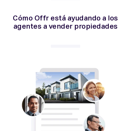
Cómo Offr está ayudando a los
agentes a vender propiedades