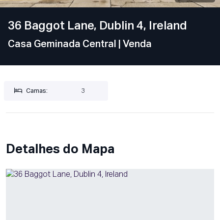
36 Baggot Lane, Dublin 4, Ireland
Casa Geminada Central
| Venda
Camas:
3
Detalhes do Mapa