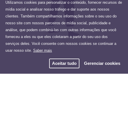
Utilizamos cookies para personalizar o conteúdo, fornecer recursos de
mídia social e analisar nosso tráfego e dar suporte aos nossos
clientes. Também compartilhamos informações sobre o seu uso do
nosso site com nossos parceiros de mídia social, publicidade e
análise, que podem combiná-las com outras informações que você
forneceu a eles ou que eles coletaram a partir do seu uso dos
serviços deles. Você consente com nossos cookies se continuar a
usar nosso site.
Saber mais
Aceitar tudo
Gerenciar cookies