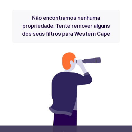
Não encontramos nenhuma
propriedade. Tente remover alguns
dos seus filtros para Western Cape