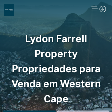
Lydon Farrell
Property
Propriedades para
Venda em Western
Cape