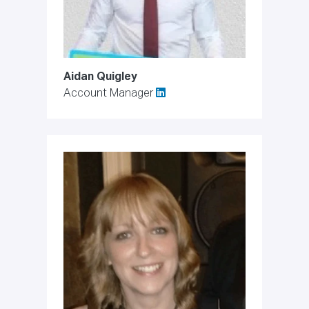
Aidan Quigley
Account Manager