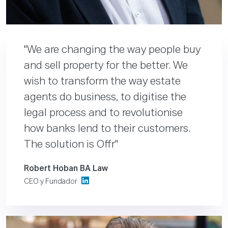
We are changing the way people buy
and sell property for the better. We
wish to transform the way estate
agents do business, to digitise the
legal process and to revolutionise
how banks lend to their customers.
The solution is Offr
Robert Hoban BA Law
CEO y Fundador