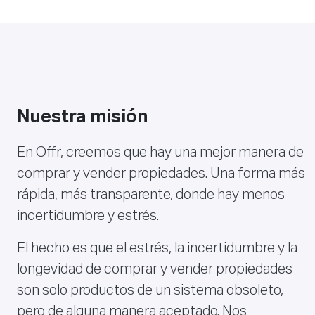
Nuestra misión
En Offr, creemos que hay una mejor manera de
comprar y vender propiedades. Una forma más
rápida, más transparente, donde hay menos
incertidumbre y estrés.
El hecho es que el estrés, la incertidumbre y la
longevidad de comprar y vender propiedades
son solo productos de un sistema obsoleto,
pero de alguna manera aceptado. Nos