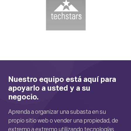
Nuestro equipo está aquí para
apoyarlo a usted y a su
negocio.
Aprenda a organizar una subasta en su
propio sitio web o vender una propiedad, de
extremo a extremo utilizando tecnologías