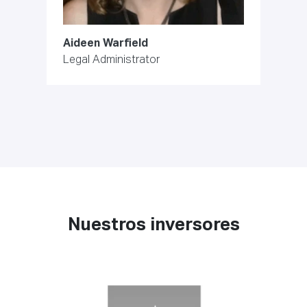
Aideen Warfield
Legal Administrator
Nuestros inversores