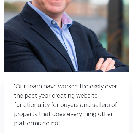
Our team have worked tirelessly over
the past year creating website
functionality for buyers and sellers of
property that does everything other
platforms do not.