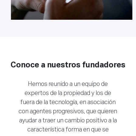
Conoce a nuestros fundadores
Hemos reunido a un equipo de
expertos de la propiedad y los de
fuera de la tecnología, en asociación
con agentes progresivos, que quieren
ayudar a traer un cambio positivo a la
característica forma en que se