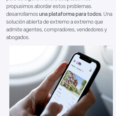
propusimos abordar estos problemas.
desarrollamos
una plataforma para todos
. Una
solución abierta de extremo a extremo que
admite agentes, compradores, vendedores y
abogados.