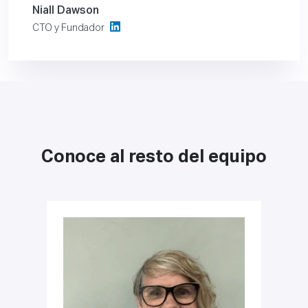
Niall Dawson
CTO y Fundador
Conoce al resto del equipo