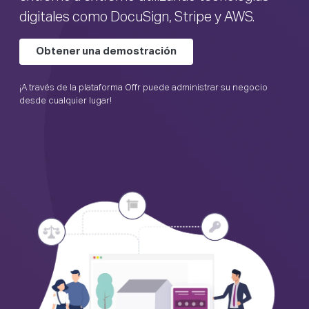
digitales como DocuSign, Stripe y AWS.
Obtener una demostración
¡A través de la plataforma Offr puede administrar su negocio
desde cualquier lugar!