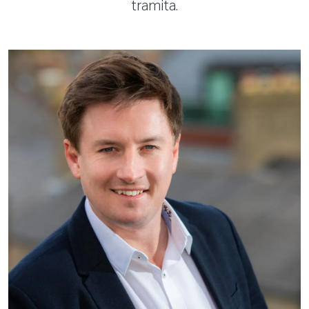
tramita.