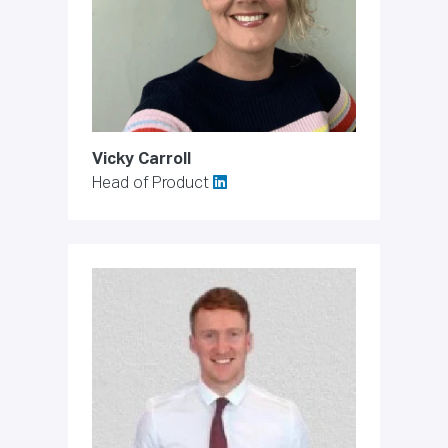
Vicky Carroll
Head of Product