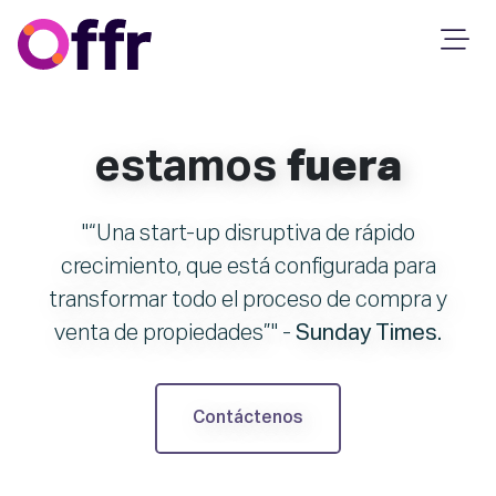
estamos
fuera
“Una start-up disruptiva de rápido
crecimiento, que está configurada para
transformar todo el proceso de compra y
venta de propiedades”
-
Sunday Times.
Contáctenos