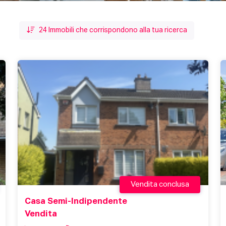
24
Immobili che corrispondono alla tua ricerca
Vendita conclusa
Casa Semi-Indipendente
Vendita