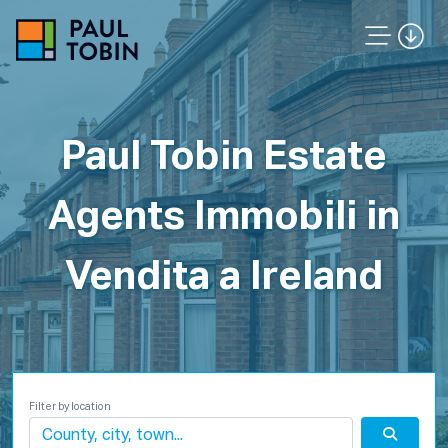
Paul Tobin Estate
Agents Immobili in
Vendita a Ireland
Filter by location