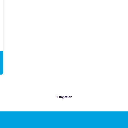
1 ingatlan