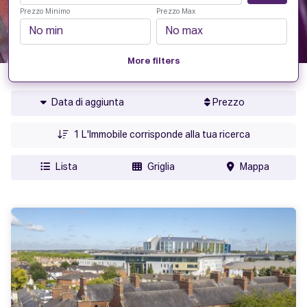
Prezzo Minimo
Prezzo Max
More filters
Data di aggiunta
Prezzo
1
L'Immobile corrisponde alla tua ricerca
Lista
Griglia
Mappa