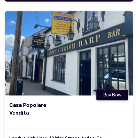
Buy Now
Casa Popolare
Vendita