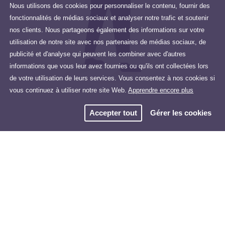
Nous utilisons des cookies pour personnaliser le contenu, fournir des
fonctionnalités de médias sociaux et analyser notre trafic et soutenir
nos clients. Nous partageons également des informations sur votre
utilisation de notre site avec nos partenaires de médias sociaux, de
publicité et d'analyse qui peuvent les combiner avec d'autres
informations que vous leur avez fournies ou qu'ils ont collectées lors
de votre utilisation de leurs services. Vous consentez à nos cookies si
vous continuez à utiliser notre site Web.
Apprendre encore plus
Accepter tout
Gérer les cookies