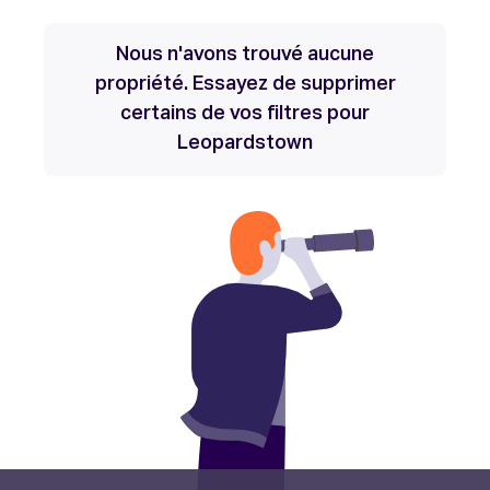
Nous n'avons trouvé aucune
propriété. Essayez de supprimer
certains de vos filtres pour
Leopardstown