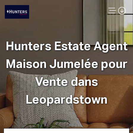
Hunters Estate Agent
Maison Jumelée pour
Vente dans
Leopardstown