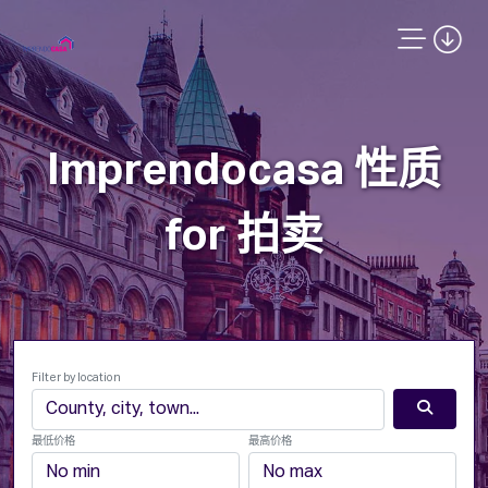
Imprendocasa 性质
for 拍卖
Filter by location
最低价格
最高价格