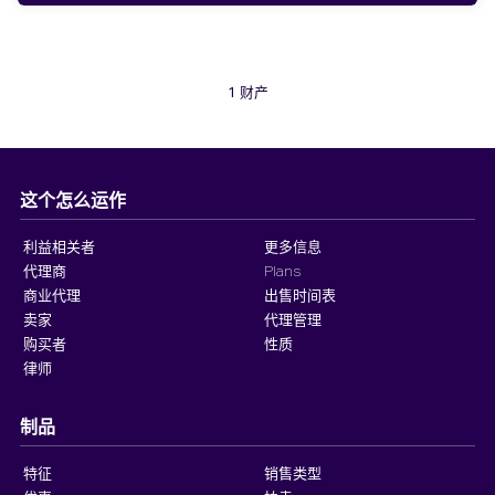
1 财产
这个怎么运作
利益相关者
更多信息
代理商
Plans
商业代理
出售时间表
卖家
代理管理
购买者
性质
律师
制品
特征
销售类型