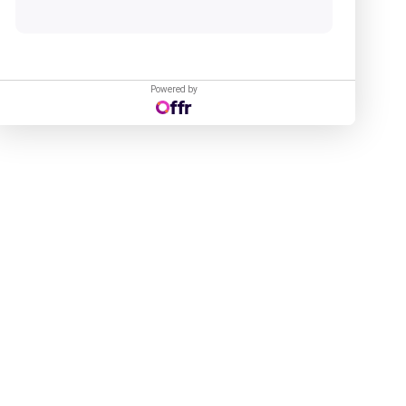
Powered by