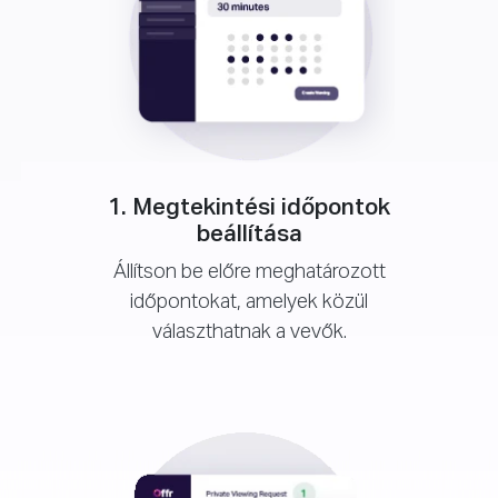
1. Megtekintési időpontok
beállítása
Állítson be előre meghatározott
időpontokat, amelyek közül
választhatnak a vevők.