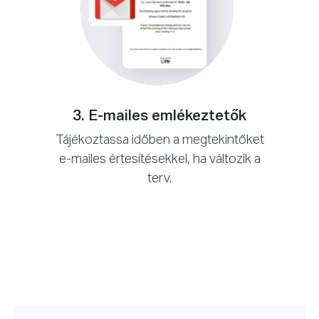
3. E-mailes emlékeztetők
Tájékoztassa időben a megtekintőket
e-mailes értesítésekkel, ha változik a
terv.