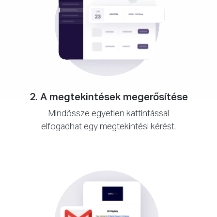
2. A megtekintések megerősítése
Mindössze egyetlen kattintással
elfogadhat egy megtekintési kérést.