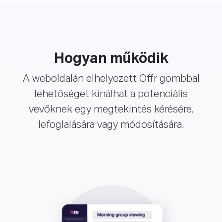
Hogyan működik
A weboldalán elhelyezett Offr gombbal
lehetőséget kínálhat a potenciális
vevőknek egy megtekintés kérésére,
lefoglalására vagy módosítására.