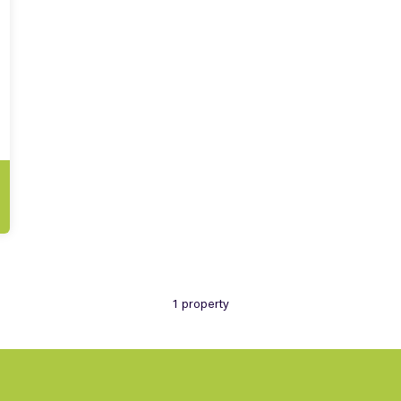
1 property