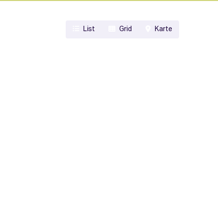
List
Grid
Karte