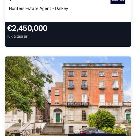
Hunters Estate Agent - Dalkey
€2,450,000
Kikiáltási ár