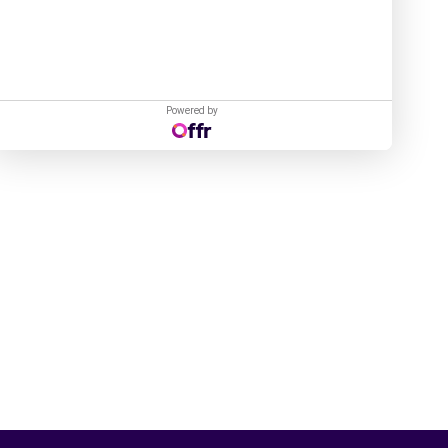
Powered by