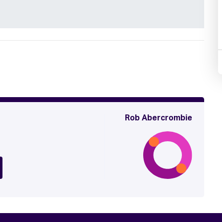
Rob Abercrombie