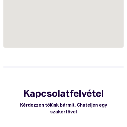
Kapcsolatfelvétel
Kérdezzen tőlünk bármit. Chateljen egy
szakértővel