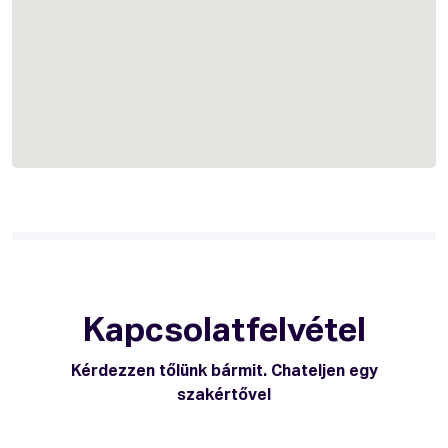
Kapcsolatfelvétel
Kérdezzen tőlünk bármit. Chateljen egy
szakértővel