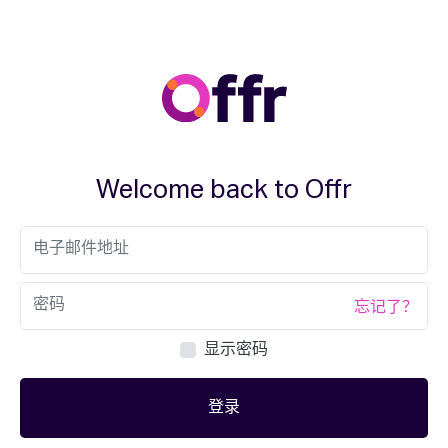
Welcome back to Offr
忘记了？
显示密码
登录