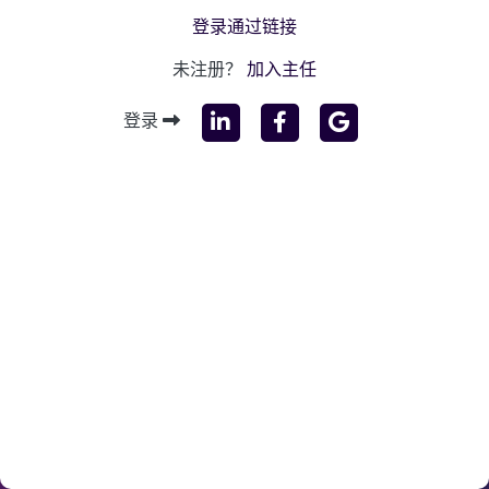
登录通过链接
未注册？
加入主任
登录