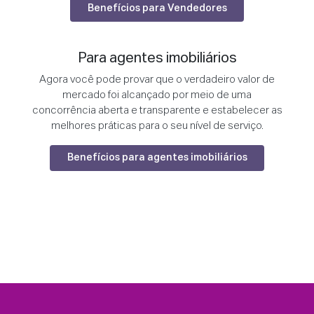
Benefícios para Vendedores
Para agentes imobiliários
Agora você pode provar que o verdadeiro valor de
mercado foi alcançado por meio de uma
concorrência aberta e transparente e estabelecer as
melhores práticas para o seu nível de serviço.
Benefícios para agentes imobiliários