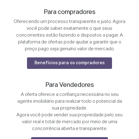
Para compradores
Oferecendo um processo transparente e justo. Agora
você pode saber exatamente o que seus
concorrentes estão fazendo e dispostos a pagar. A
plataforma de ofertas pode ajudar a garantir que o
preço pago seja genuíno valor de mercado.
Benefícios para os compradores
Para Vendedores
A oferta oferece a confiança necessária no seu
agente imobiliário para realizar todo o potencial da
sua propriedade.
Agora você pode vender sua propriedade pelo seu
valor real e total de mercado por meio de uma
concorrência aberta e transparente.