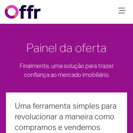
Painel da oferta
Finalmente, uma solução para trazer
confiança ao mercado imobiliário.
Uma ferramenta simples para
revolucionar a maneira como
compramos e vendemos