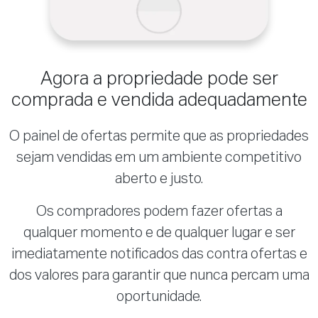
Agora a propriedade pode ser
comprada e vendida adequadamente
O painel de ofertas permite que as propriedades
sejam vendidas em um ambiente competitivo
aberto e justo.
Os compradores podem fazer ofertas a
qualquer momento e de qualquer lugar e ser
imediatamente notificados das contra ofertas e
dos valores para garantir que nunca percam uma
oportunidade.