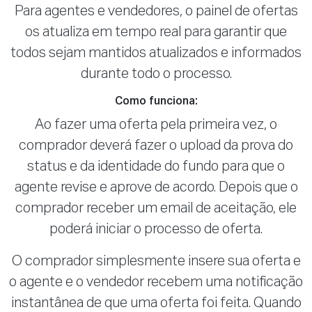
Para agentes e vendedores, o painel de ofertas
os atualiza em tempo real para garantir que
todos sejam mantidos atualizados e informados
durante todo o processo.
Como funciona:
Ao fazer uma oferta pela primeira vez, o
comprador deverá fazer o upload da prova do
status e da identidade do fundo para que o
agente revise e aprove de acordo. Depois que o
comprador receber um email de aceitação, ele
poderá iniciar o processo de oferta.
O comprador simplesmente insere sua oferta e
o agente e o vendedor recebem uma notificação
instantânea de que uma oferta foi feita. Quando