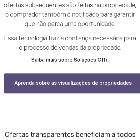
ofertas subsequentes são feitas na propriedade,
o comprador também é notificado para garantir
que não perca uma oportunidade.
Essa tecnologia traz a confiança necessária para
o processo de vendas da propriedade.
Saiba mais sobre Soluções Offr:
Aprenda sobre as visualizações de propriedades
Ofertas transparentes beneficiam a todos