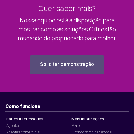
Quer saber mais?
Nossa equipe está à disposição para
mostrar como as soluções Offr estão
mudando de propriedade para melhor.
Solicitar demonstração
Como funciona
Partes interessadas
Mais informações
Agentes
Planos
Agentes comerciais
Cronograma de vendas