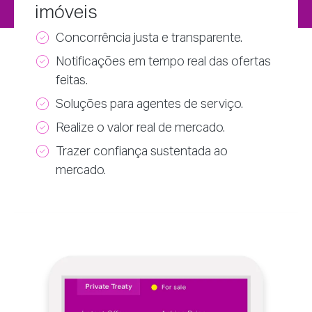
imóveis
Concorrência justa e transparente.
Notificações em tempo real das ofertas
feitas.
Soluções para agentes de serviço.
Realize o valor real de mercado.
Trazer confiança sustentada ao
mercado.