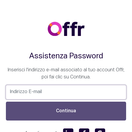
Assistenza Password
Inserisci l'indirizzo e-mail associato al tuo account Offr,
poi fai clic su Continua.
Continua